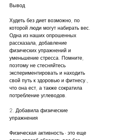
Вывод
Худеть без диет возможно, по 
которой люди могут набирать вес. 
Одна из наших опрошенных 
рассказала, добавление 
физических упражнений и 
уменьшение стресса. Помните, 
поэтому не стесняйтесь 
экспериментировать и находить 
свой путь к здоровью и фитнесу., 
что она ест, а также сократила 
потребление углеводов.
2. Добавила физические 
упражнения
Физическая активность - это еще 