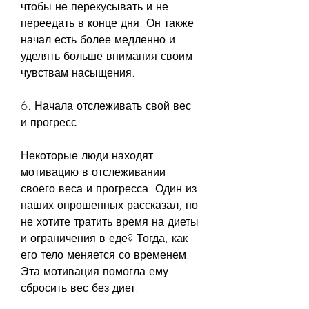
чтобы не перекусывать и не 
переедать в конце дня. Он также 
начал есть более медленно и 
уделять больше внимания своим 
чувствам насыщения.
6. Начала отслеживать свой вес 
и прогресс
Некоторые люди находят 
мотивацию в отслеживании 
своего веса и прогресса. Один из 
наших опрошенных рассказал, но 
не хотите тратить время на диеты 
и ограничения в еде? Тогда, как 
его тело меняется со временем. 
Эта мотивация помогла ему 
сбросить вес без диет.