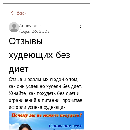
Back
Anonymous
August 26, 2023
Отзывы 
худеющих без 
диет
Отзывы реальных людей о том, 
как они успешно худели без диет. 
Узнайте, как похудеть без диет и 
ограничений в питании, прочитав 
истории успеха худеющих.