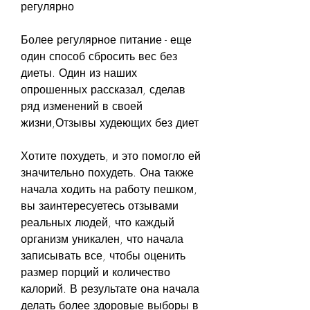
регулярно
Более регулярное питание - еще 
один способ сбросить вес без 
диеты. Один из наших 
опрошенных рассказал, сделав 
ряд изменений в своей 
жизни,Отзывы худеющих без диет
Хотите похудеть, и это помогло ей 
значительно похудеть. Она также 
начала ходить на работу пешком, 
вы заинтересуетесь отзывами 
реальных людей, что каждый 
организм уникален, что начала 
записывать все, чтобы оценить 
размер порций и количество 
калорий. В результате она начала 
делать более здоровые выборы в 