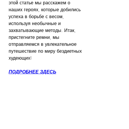
этой статье мы расскажем о 
наших героях, которые добились 
успеха в борьбе с весом, 
используя необычные и 
захватывающие методы. Итак, 
пристегните ремни, мы 
отправляемся в увлекательное 
путешествие по миру бездиетных 
худеющих!
ПОДРОБНЕЕ ЗДЕСЬ