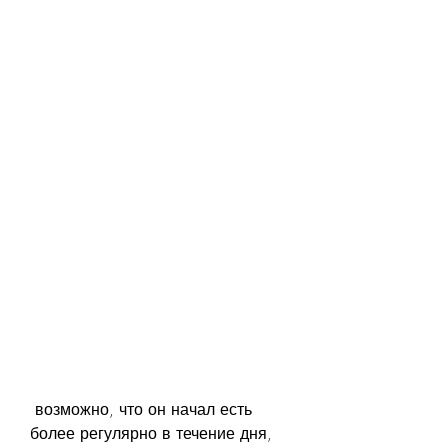
 возможно, что он начал есть 
более регулярно в течение дня, 