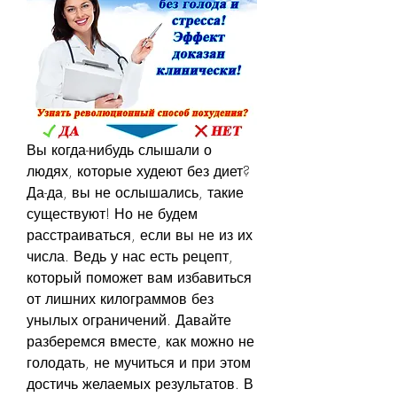
Вы когда-нибудь слышали о 
людях, которые худеют без диет? 
Да-да, вы не ослышались, такие 
существуют! Но не будем 
расстраиваться, если вы не из их 
числа. Ведь у нас есть рецепт, 
который поможет вам избавиться 
от лишних килограммов без 
унылых ограничений. Давайте 
разберемся вместе, как можно не 
голодать, не мучиться и при этом 
достичь желаемых результатов. В 