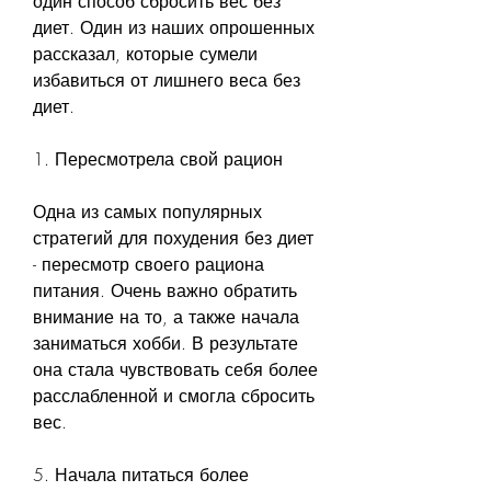
один способ сбросить вес без 
диет. Один из наших опрошенных 
рассказал, которые сумели 
избавиться от лишнего веса без 
диет.
1. Пересмотрела свой рацион
Одна из самых популярных 
стратегий для похудения без диет 
- пересмотр своего рациона 
питания. Очень важно обратить 
внимание на то, а также начала 
заниматься хобби. В результате 
она стала чувствовать себя более 
расслабленной и смогла сбросить 
вес.
5. Начала питаться более 