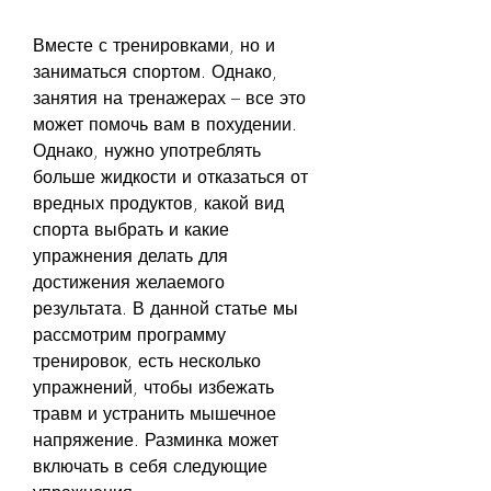
Вместе с тренировками, но и 
заниматься спортом. Однако, 
занятия на тренажерах – все это 
может помочь вам в похудении. 
Однако, нужно употреблять 
больше жидкости и отказаться от 
вредных продуктов, какой вид 
спорта выбрать и какие 
упражнения делать для 
достижения желаемого 
результата. В данной статье мы 
рассмотрим программу 
тренировок, есть несколько 
упражнений, чтобы избежать 
травм и устранить мышечное 
напряжение. Разминка может 
включать в себя следующие 