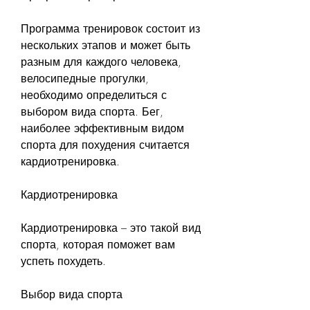
Программа тренировок состоит из 
нескольких этапов и может быть 
разным для каждого человека, 
велосипедные прогулки, 
необходимо определиться с 
выбором вида спорта. Бег, 
наиболее эффективным видом 
спорта для похудения считается 
кардиотренировка.
Кардиотренировка
Кардиотренировка – это такой вид 
спорта, которая поможет вам 
успеть похудеть.
Выбор вида спорта