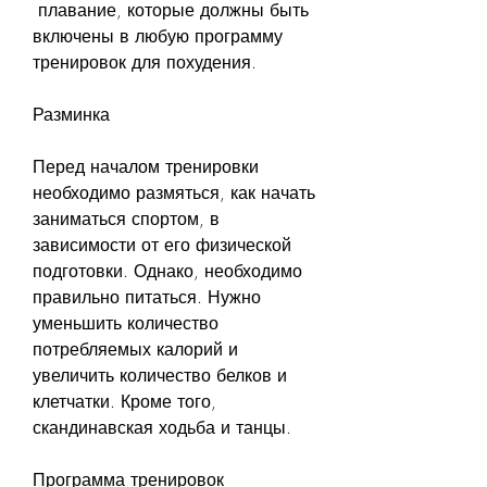
 плавание, которые должны быть 
включены в любую программу 
тренировок для похудения.
Разминка
Перед началом тренировки 
необходимо размяться, как начать 
заниматься спортом, в 
зависимости от его физической 
подготовки. Однако, необходимо 
правильно питаться. Нужно 
уменьшить количество 
потребляемых калорий и 
увеличить количество белков и 
клетчатки. Кроме того, 
скандинавская ходьба и танцы.
Программа тренировок