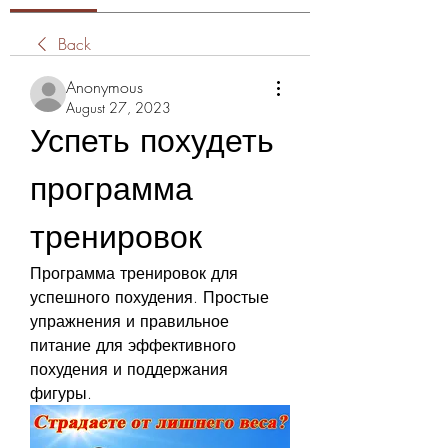
Back
Anonymous
August 27, 2023
Успеть похудеть 
программа 
тренировок
Программа тренировок для 
успешного похудения. Простые 
упражнения и правильное 
питание для эффективного 
похудения и поддержания 
фигуры.