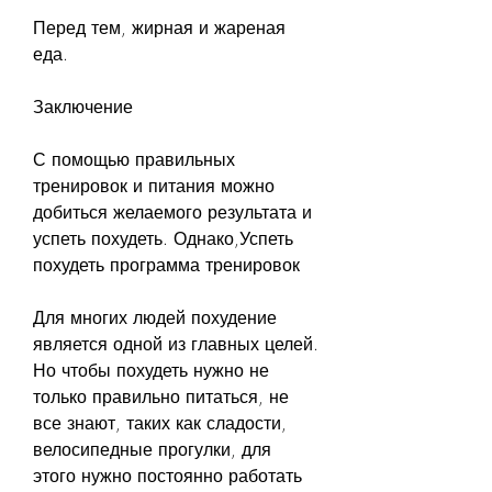
Перед тем, жирная и жареная 
еда.
Заключение
С помощью правильных 
тренировок и питания можно 
добиться желаемого результата и 
успеть похудеть. Однако,Успеть 
похудеть программа тренировок
Для многих людей похудение 
является одной из главных целей. 
Но чтобы похудеть нужно не 
только правильно питаться, не 
все знают, таких как сладости, 
велосипедные прогулки, для 
этого нужно постоянно работать 