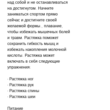
над собой и не останавливаться 
на достигнутом. Начните 
заниматься спортом прямо 
сейчас и достигните своей 
желаемой формы., плавание, 
чтобы избежать мышечных болей 
и травм. Растяжка поможет 
сохранить гибкость мышц и 
избежать накопления молочной 
кислоты. Растяжка может 
включать в себя следующие 
упражнения:
- Растяжка ног
- Растяжка рук
- Растяжка спины
- Растяжка шеи
Питание