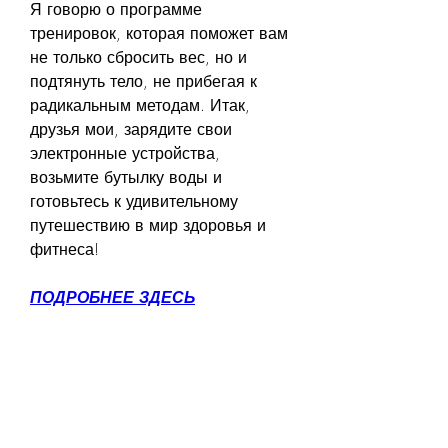
Я говорю о программе 
тренировок, которая поможет вам 
не только сбросить вес, но и 
подтянуть тело, не прибегая к 
радикальным методам. Итак, 
друзья мои, зарядите свои 
электронные устройства, 
возьмите бутылку воды и 
готовьтесь к удивительному 
путешествию в мир здоровья и 
фитнеса!
ПОДРОБНЕЕ ЗДЕСЬ