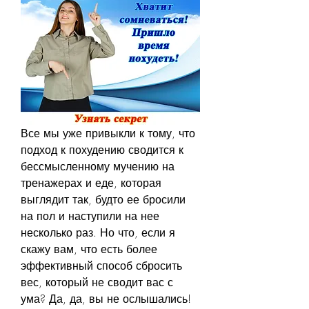
Все мы уже привыкли к тому, что 
подход к похудению сводится к 
бессмысленному мучению на 
тренажерах и еде, которая 
выглядит так, будто ее бросили 
на пол и наступили на нее 
несколько раз. Но что, если я 
скажу вам, что есть более 
эффективный способ сбросить 
вес, который не сводит вас с 
ума? Да, да, вы не ослышались! 