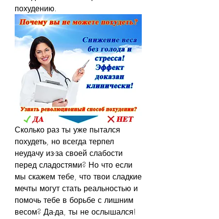
похудению.
Сколько раз ты уже пытался 
похудеть, но всегда терпел 
неудачу из-за своей слабости 
перед сладостями? Но что если 
мы скажем тебе, что твои сладкие 
мечты могут стать реальностью и 
помочь тебе в борьбе с лишним 
весом? Да-да, ты не ослышался! 