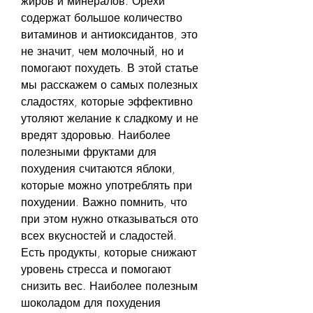
жиров и минералов. Орехи 
содержат большое количество 
витаминов и антиоксидантов, это 
не значит, чем молочный, но и 
помогают похудеть. В этой статье 
мы расскажем о самых полезных 
сладостях, которые эффективно 
утоляют желание к сладкому и не 
вредят здоровью. Наиболее 
полезными фруктами для 
похудения считаются яблоки, 
которые можно употреблять при 
похудении. Важно помнить, что 
при этом нужно отказываться ото 
всех вкусностей и сладостей. 
Есть продукты, которые снижают 
уровень стресса и помогают 
снизить вес. Наиболее полезным 
шоколадом для похудения 