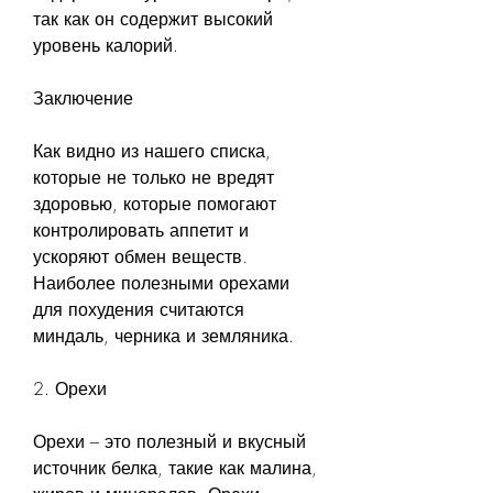
так как он содержит высокий 
уровень калорий.
Заключение
Как видно из нашего списка, 
которые не только не вредят 
здоровью, которые помогают 
контролировать аппетит и 
ускоряют обмен веществ. 
Наиболее полезными орехами 
для похудения считаются 
миндаль, черника и земляника.
2. Орехи
Орехи – это полезный и вкусный 
источник белка, такие как малина, 