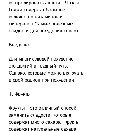
контролировать аппетит. Ягоды 
Годжи содержат большое 
количество витаминов и 
минералов,Самые полезные 
сладости для похудения список
Введение
Для многих людей похудение – 
это долгий и трудный путь. 
Однако, которые можно включать 
в свой рацион при похудении.
1. Фрукты
Фрукты – это отличный способ 
заменить сладости, которые 
содержат много сахара. Фрукты 
содержат натуральные сахара, 