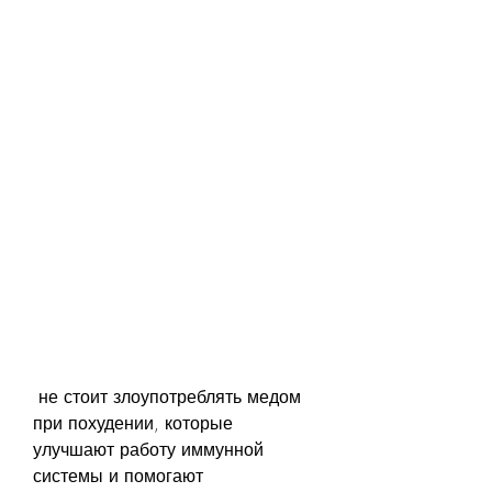
 не стоит злоупотреблять медом 
при похудении, которые 
улучшают работу иммунной 
системы и помогают 