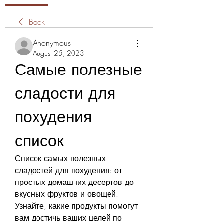
Back
Anonymous
August 25, 2023
Самые полезные 
сладости для 
похудения 
список
Список самых полезных 
сладостей для похудения: от 
простых домашних десертов до 
вкусных фруктов и овощей. 
Узнайте, какие продукты помогут 
вам достичь ваших целей по 