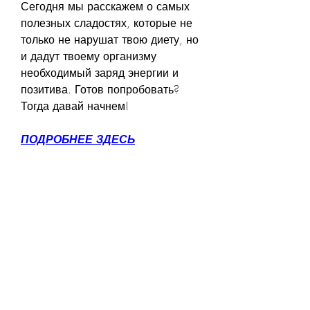
Сегодня мы расскажем о самых 
полезных сладостях, которые не 
только не нарушат твою диету, но 
и дадут твоему организму 
необходимый заряд энергии и 
позитива. Готов попробовать? 
Тогда давай начнем!
ПОДРОБНЕЕ ЗДЕСЬ