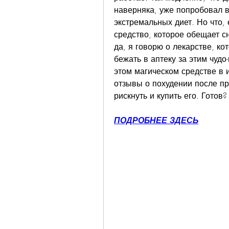
наверняка, уже попробовал вс
экстремальных диет. Но что, 
средство, которое обещает сн
да, я говорю о лекарстве, ко
бежать в аптеку за этим чудо
этом магическом средстве в и
отзывы о похудении после при
рискнуть и купить его. Готов?
ПОДРОБНЕЕ ЗДЕСЬ