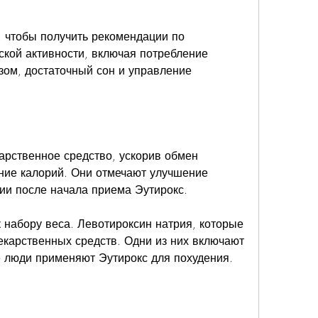
 чтобы получить рекомендации по 
кой активности, включая потребление 
зом, достаточный сон и управление 
арственное средство, ускорив обмен 
ние калорий. Они отмечают улучшение 
ии после начала приема Эутирокс.
 набору веса. Левотироксин натрия, которые 
карственных средств. Одни из них включают 
е люди применяют Эутирокс для похудения.