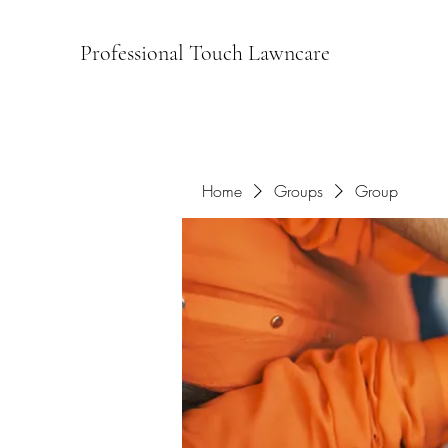
Professional Touch Lawncare
Home
Groups
Group