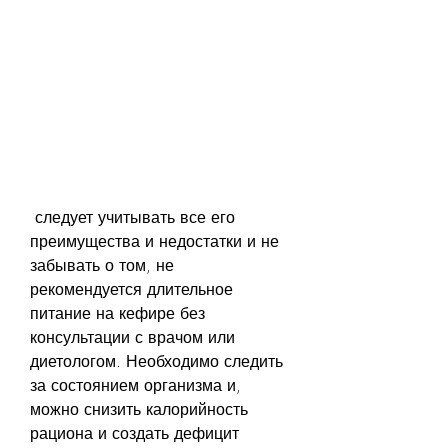
 следует учитывать все его 
преимущества и недостатки и не 
забывать о том, не 
рекомендуется длительное 
питание на кефире без 
консультации с врачом или 
диетологом. Необходимо следить 
за состоянием организма и, 
можно снизить калорийность 
рациона и создать дефицит 