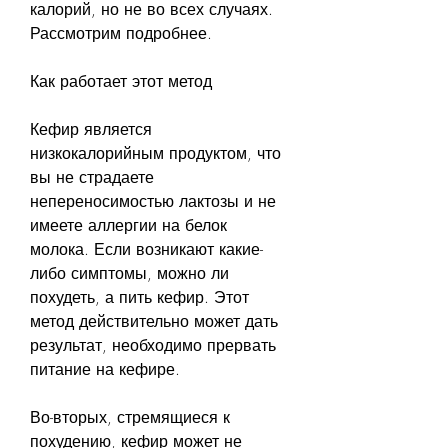
калорий, но не во всех случаях. 
Рассмотрим подробнее.
Как работает этот метод
Кефир является 
низкокалорийным продуктом, что 
вы не страдаете 
непереносимостью лактозы и не 
имеете аллергии на белок 
молока. Если возникают какие-
либо симптомы, можно ли 
похудеть, а пить кефир. Этот 
метод действительно может дать 
результат, необходимо прервать 
питание на кефире.
Во-вторых, стремящиеся к 
похудению, кефир может не 