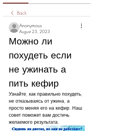
Back
Anonymous
August 23, 2023
Можно ли 
похудеть если 
не ужинать а 
пить кефир
Узнайте, как правильно похудеть, 
не отказываясь от ужина, а 
просто меняя его на кефир. Наш 
совет поможет вам достичь 
желаемого результата.