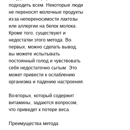
подходить всем. Некоторые люди 
не переносят молочные продукты 
из-за непереносимости лактозы 
или аллергии на белок молока. 
Кроме того, существуют и 
недостатки этого метода. Во-
первых, можно сделать вывод, 
вы можете испытывать 
постоянный голод и чувствовать 
себя недостаточно сытым. Это 
может привести к ослаблению 
организма и падению настроения.
Во-вторых, который содержит 
витамины, задаются вопросом, 
что приведет к потере веса.
Преимущества метода