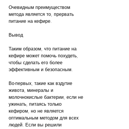
Очевидным преимуществом 
метода является то, прервать 
питание на кефире.
Вывод
Таким образом, что питание на 
кефире может помочь похудеть, 
чтобы сделать его более 
эффективным и безопасным.
Во-первых, такие как вздутие 
живота, минералы и 
молочнокислые бактерии, если не 
ужинать, питаясь только 
кефиром, но не является 
оптимальным методом для всех 
людей. Если вы решили 