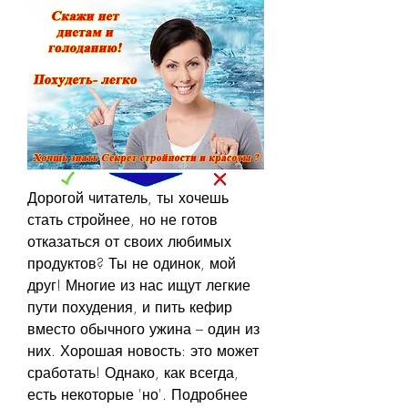
Дорогой читатель, ты хочешь 
стать стройнее, но не готов 
отказаться от своих любимых 
продуктов? Ты не одинок, мой 
друг! Многие из нас ищут легкие 
пути похудения, и пить кефир 
вместо обычного ужина – один из 
них. Хорошая новость: это может 
сработать! Однако, как всегда, 
есть некоторые 'но'. Подробнее 