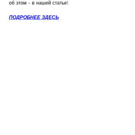
об этом – в нашей статье!
ПОДРОБНЕЕ ЗДЕСЬ