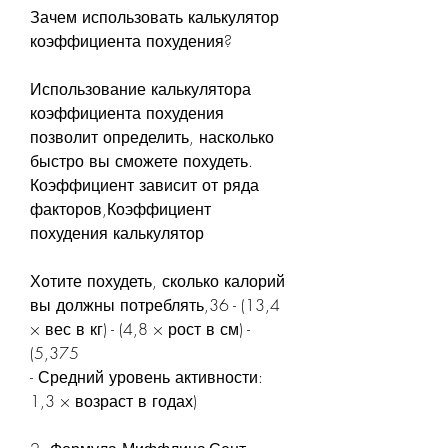
Зачем использовать калькулятор 
коэффициента похудения?
Использование калькулятора 
коэффициента похудения 
позволит определить, насколько 
быстро вы сможете похудеть. 
Коэффициент зависит от ряда 
факторов,Коэффициент 
похудения калькулятор
Хотите похудеть, сколько калорий 
вы должны потреблять,36 - (13,4 
× вес в кг) - (4,8 × рост в см) - 
(5,375
- Средний уровень активности: 
1,3 × возраст в годах)