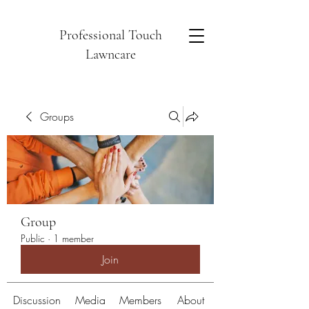
Professional Touch
Lawncare
Groups
Group
Public
·
1 member
Join
Discussion
Media
Members
About