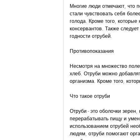
Многие люди отмечают, что п
стали чувствовать себя бол
голода. Кроме того, которые 
консервантов. Также следует 
годности отрубей.
Противопоказания
Несмотря на множество поле
хлеб. Отруби можно добавлят
организма. Кроме того, кото
Что такое отруби
Отруби - это оболочки зерен,
перерабатывать пищу и умень
использованием отрубей необ
людям, отруби помогают орга