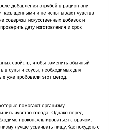
осле добавления отрубей в рацион они 
ее насыщенными и не испытывают чувства 
не содержат искусственных добавок и 
проверить дату изготовления и срок 
зных свойств, чтобы заменить обычный 
ь в супы и соусы, необходимых для 
рые уже пробовали этот метод.
 которые помогают организму 
шить чувство голода. Однако перед 
ходимо проконсультироваться с врачом, 
низму лучше усваивать пищу,Как похудеть с 