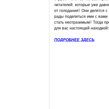
читателей, которые уже давн
от голодания? Они делятся с
рады поделиться ими с вами. 
стать неотразимым? Тогда про
для вас настоящей находкой!
ПОДРОБНЕЕ ЗДЕСЬ