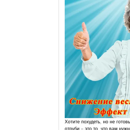
Хотите похудеть, но не готов
отруби – это то, что вам нуж