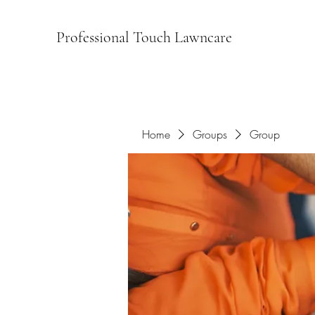
Professional Touch Lawncare
Home
Groups
Group