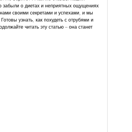
о забыли о диетах и неприятных ощущениях 
 нами своими секретами и успехами, и мы 
Готовы узнать, как похудеть с отрубями и 
должайте читать эту статью – она станет 