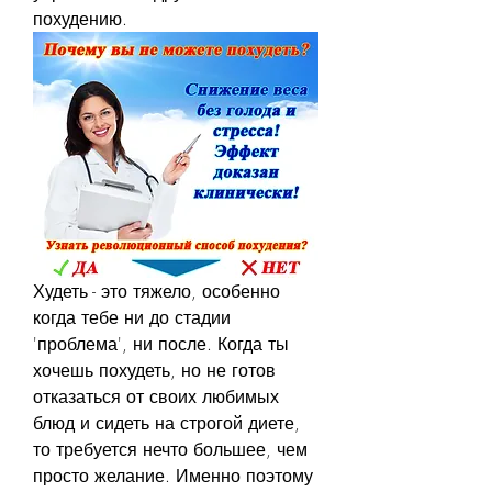
похудению.
Худеть - это тяжело, особенно 
когда тебе ни до стадии 
'проблема', ни после. Когда ты 
хочешь похудеть, но не готов 
отказаться от своих любимых 
блюд и сидеть на строгой диете, 
то требуется нечто большее, чем 
просто желание. Именно поэтому 