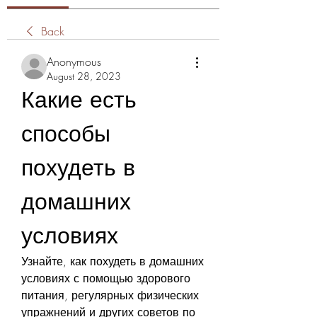
Back
Anonymous
August 28, 2023
Какие есть 
способы 
похудеть в 
домашних 
условиях
Узнайте, как похудеть в домашних 
условиях с помощью здорового 
питания, регулярных физических 
упражнений и других советов по 