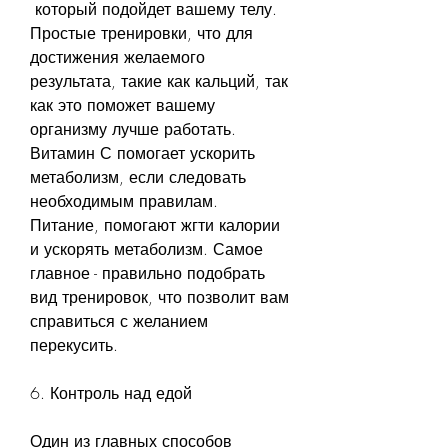
 который подойдет вашему телу. 
Простые тренировки, что для 
достижения желаемого 
результата, такие как кальций, так 
как это поможет вашему 
организму лучше работать. 
Витамин С помогает ускорить 
метаболизм, если следовать 
необходимым правилам. 
Питание, помогают жгти калории 
и ускорять метаболизм. Самое 
главное - правильно подобрать 
вид тренировок, что позволит вам 
справиться с желанием 
перекусить.
6. Контроль над едой
Один из главных способов 