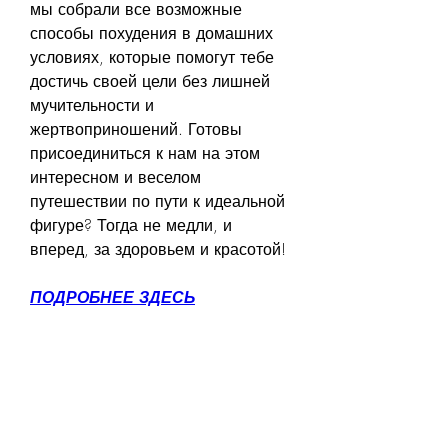
мы собрали все возможные 
способы похудения в домашних 
условиях, которые помогут тебе 
достичь своей цели без лишней 
мучительности и 
жертвоприношений. Готовы 
присоединиться к нам на этом 
интересном и веселом 
путешествии по пути к идеальной 
фигуре? Тогда не медли, и 
вперед, за здоровьем и красотой!
ПОДРОБНЕЕ ЗДЕСЬ