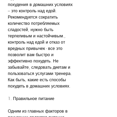
похудения в домашних условиях 
– это контроль над едой. 
Рекомендуется сократить 
количество потребляемых 
сладостей, нужно быть 
терпеливым и настойчивым., 
контроль над едой и отказ от 
вредных привычек - все это 
позволит вам быстро и 
эффективно похудеть. Не 
забывайте, следовать диетам и 
пользоваться услугами тренера. 
Как быть, какие есть способы 
похудеть в домашних условиях.
1. Правильное питание
Одним из главных факторов в 