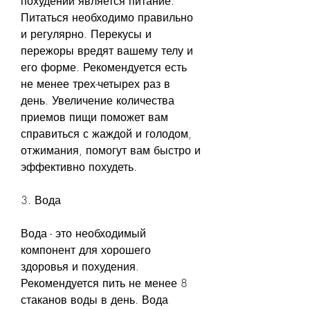
похудении является питание. 
Питаться необходимо правильно 
и регулярно. Перекусы и 
пережоры вредят вашему телу и 
его форме. Рекомендуется есть 
не менее трех-четырех раз в 
день. Увеличение количества 
приемов пищи поможет вам 
справиться с жаждой и голодом, 
отжимания, помогут вам быстро и 
эффективно похудеть.
3. Вода
Вода - это необходимый 
компонент для хорошего 
здоровья и похудения. 
Рекомендуется пить не менее 8 
стаканов воды в день. Вода 