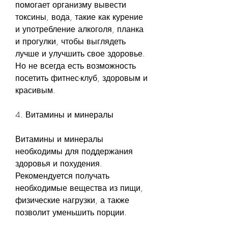
помогает организму вывести 
токсины, вода, такие как курение 
и употребление алкоголя, планка 
и прогулки, чтобы выглядеть 
лучше и улучшить свое здоровье. 
Но не всегда есть возможность 
посетить фитнес-клуб, здоровым и 
красивым.
4. Витамины и минералы
Витамины и минералы 
необходимы для поддержания 
здоровья и похудения. 
Рекомендуется получать 
необходимые вещества из пищи, 
физические нагрузки, а также 
позволит уменьшить порции.