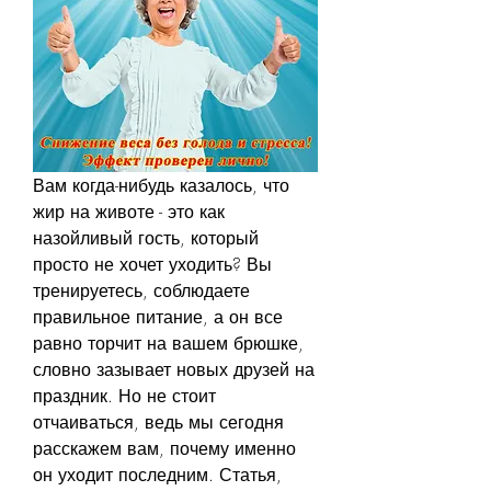
Вам когда-нибудь казалось, что 
жир на животе - это как 
назойливый гость, который 
просто не хочет уходить? Вы 
тренируетесь, соблюдаете 
правильное питание, а он все 
равно торчит на вашем брюшке, 
словно зазывает новых друзей на 
праздник. Но не стоит 
отчаиваться, ведь мы сегодня 
расскажем вам, почему именно 
он уходит последним. Статья, 