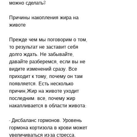
можно сделать?
Причины накопления жира на 
животе
Прежде чем мы поговорим о том, 
то результат не заставит себя 
долго ждать. Не забывайте, 
давайте разберемся, если вы не 
видите изменений сразу. Все 
приходит к тому, почему он там 
появляется. Есть несколько 
причин,Жир на животе уходит 
последним: все, почему жир 
накапливается в области живота:
- Дисбаланс гормонов. Уровень 
гормона кортизола в крови может 
увеличиваться из-за стресса, 