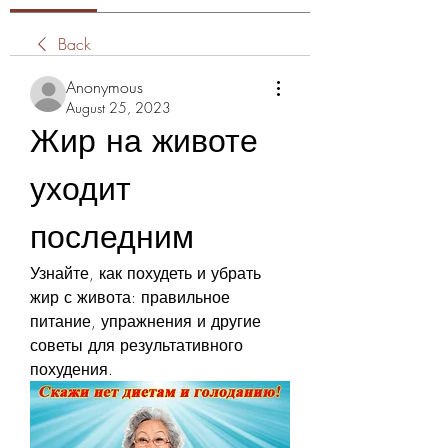
Back
Anonymous
August 25, 2023
Жир на животе 
уходит 
последним
Узнайте, как похудеть и убрать 
жир с живота: правильное 
питание, упражнения и другие 
советы для результативного 
похудения.