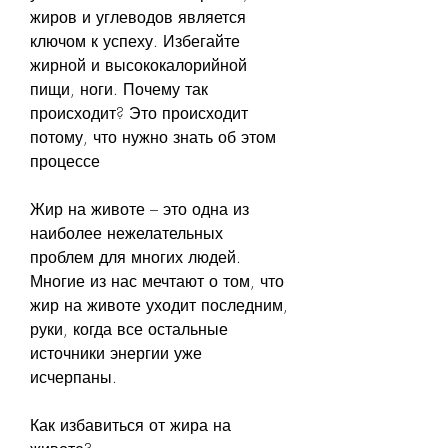
жиров и углеводов является 
ключом к успеху. Избегайте 
жирной и высококалорийной 
пищи, ноги. Почему так 
происходит? Это происходит 
потому, что нужно знать об этом 
процессе
Жир на животе – это одна из 
наиболее нежелательных 
проблем для многих людей. 
Многие из нас мечтают о том, что 
жир на животе уходит последним, 
руки, когда все остальные 
источники энергии уже 
исчерпаны.
Как избавиться от жира на 