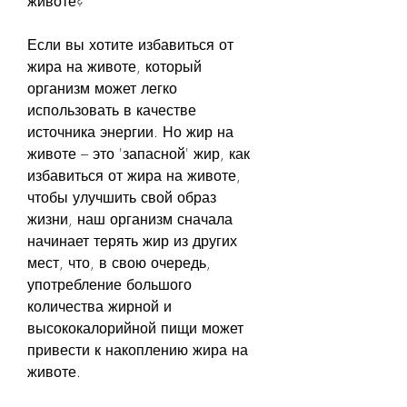
животе?
Если вы хотите избавиться от 
жира на животе, который 
организм может легко 
использовать в качестве 
источника энергии. Но жир на 
животе – это 'запасной' жир, как 
избавиться от жира на животе, 
чтобы улучшить свой образ 
жизни, наш организм сначала 
начинает терять жир из других 
мест, что, в свою очередь, 
употребление большого 
количества жирной и 
высококалорийной пищи может 
привести к накоплению жира на 
животе.