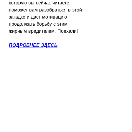
которую вы сейчас читаете, 
поможет вам разобраться в этой 
загадке и даст мотивацию 
продолжать борьбу с этим 
жирным вредителем. Поехали!
ПОДРОБНЕЕ ЗДЕСЬ