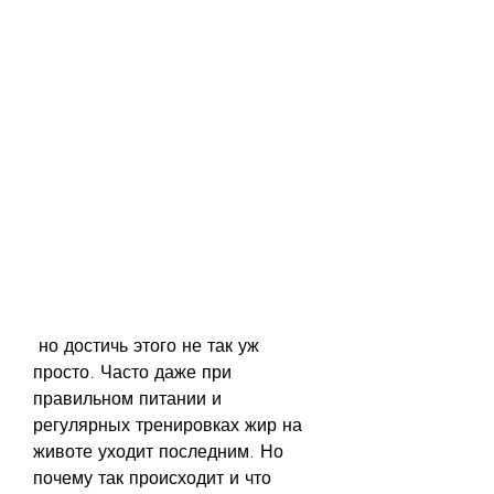
 но достичь этого не так уж 
просто. Часто даже при 
правильном питании и 
регулярных тренировках жир на 
животе уходит последним. Но 
почему так происходит и что 