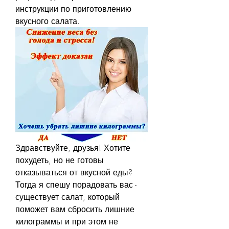
инструкции по приготовлению 
вкусного салата.
Здравствуйте, друзья! Хотите 
похудеть, но не готовы 
отказываться от вкусной еды? 
Тогда я спешу порадовать вас - 
существует салат, который 
поможет вам сбросить лишние 
килограммы и при этом не 