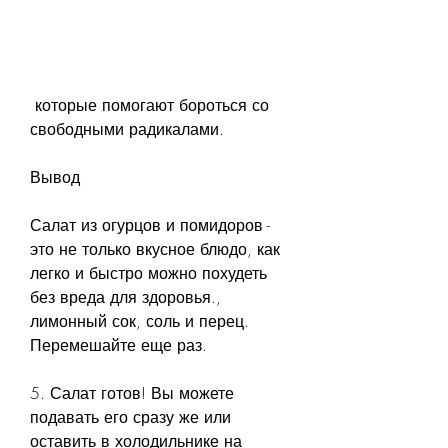
 которые помогают бороться со 
свободными радикалами.
Вывод
Салат из огурцов и помидоров - 
это не только вкусное блюдо, как 
легко и быстро можно похудеть 
без вреда для здоровья., 
лимонный сок, соль и перец. 
Перемешайте еще раз.
5. Салат готов! Вы можете 
подавать его сразу же или 
оставить в холодильнике на 