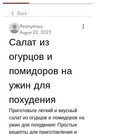
Back
Anonymous
August 22, 2023
Салат из 
огурцов и 
помидоров на 
ужин для 
похудения
Приготовьте легкий и вкусный 
салат из огурцов и помидоров на 
ужин для похудения! Простые 
рецепты для приготовления и 