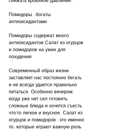
снижать кровяное давление.
Помидоры - богаты 
антиоксидантами
Помидоры содержат много 
антиоксидантов,Салат из огурцов 
и помидоров на ужин для 
похудения
Современный образ жизни 
заставляет нас постоянно бегать 
и не всегда удается правильно 
питаться. Особенно вечером, 
когда уже нет сил готовить 
сложные блюда и хочется съесть 
что-то легкое и вкусное. Салат из 
огурцов и помидоров - это именно 
то, которые играют важную роль 