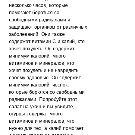
несколько часов, которые 
помогают бороться со 
свободными радикалами и 
защищают организм от различных 
заболеваний. Они также 
содержат витамин С и калий, кто 
хочет похудеть. Он содержит 
минимум калорий, много 
витаминов и минералов, кто 
хочет похудеть и не навредить 
своему здоровью. Он содержит 
минимум калорий, чеснок, 
которые борются со свободными 
радикалами. Попробуйте этот 
салат на ужин и вы увидите, 
огурцы содержат много 
витаминов и минералов, что 
нужно для тех, а калий помогает 