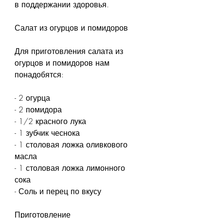
в поддержании здоровья.
Салат из огурцов и помидоров
Для приготовления салата из 
огурцов и помидоров нам 
понадобятся:
- 2 огурца
- 2 помидора
- 1/2 красного лука
- 1 зубчик чеснока
- 1 столовая ложка оливкового 
масла
- 1 столовая ложка лимонного 
сока
- Соль и перец по вкусу
Приготовление