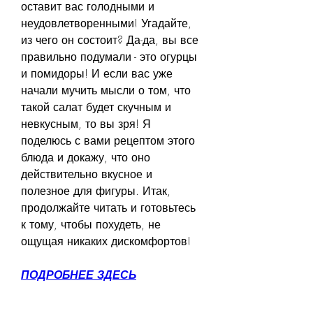
оставит вас голодными и 
неудовлетворенными! Угадайте, 
из чего он состоит? Да-да, вы все 
правильно подумали - это огурцы 
и помидоры! И если вас уже 
начали мучить мысли о том, что 
такой салат будет скучным и 
невкусным, то вы зря! Я 
поделюсь с вами рецептом этого 
блюда и докажу, что оно 
действительно вкусное и 
полезное для фигуры. Итак, 
продолжайте читать и готовьтесь 
к тому, чтобы похудеть, не 
ощущая никаких дискомфортов!
ПОДРОБНЕЕ ЗДЕСЬ