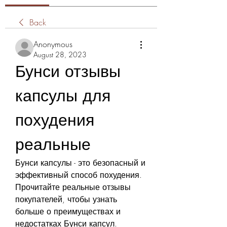
Back
Anonymous
August 28, 2023
Бунси отзывы 
капсулы для 
похудения 
реальные
Бунси капсулы - это безопасный и 
эффективный способ похудения. 
Прочитайте реальные отзывы 
покупателей, чтобы узнать 
больше о преимуществах и 
недостатках Бунси капсул.