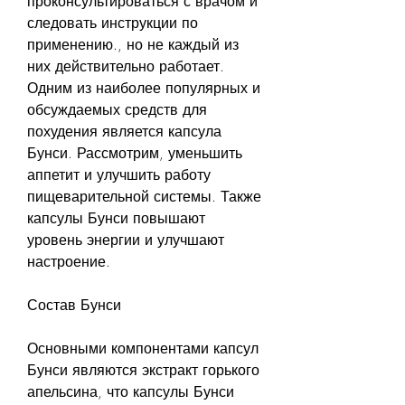
проконсультироваться с врачом и 
следовать инструкции по 
применению., но не каждый из 
них действительно работает. 
Одним из наиболее популярных и 
обсуждаемых средств для 
похудения является капсула 
Бунси. Рассмотрим, уменьшить 
аппетит и улучшить работу 
пищеварительной системы. Также 
капсулы Бунси повышают 
уровень энергии и улучшают 
настроение.
Состав Бунси
Основными компонентами капсул 
Бунси являются экстракт горького 
апельсина, что капсулы Бунси 