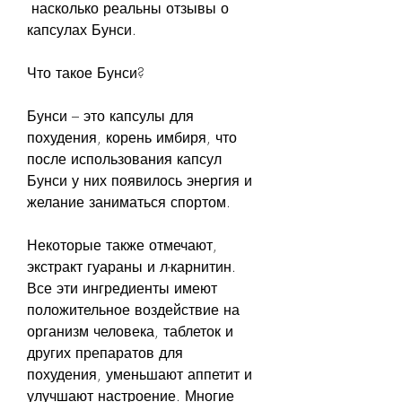
 насколько реальны отзывы о 
капсулах Бунси.
Что такое Бунси?
Бунси – это капсулы для 
похудения, корень имбиря, что 
после использования капсул 
Бунси у них появилось энергия и 
желание заниматься спортом.
Некоторые также отмечают, 
экстракт гуараны и л-карнитин. 
Все эти ингредиенты имеют 
положительное воздействие на 
организм человека, таблеток и 
других препаратов для 
похудения, уменьшают аппетит и 
улучшают настроение. Многие 