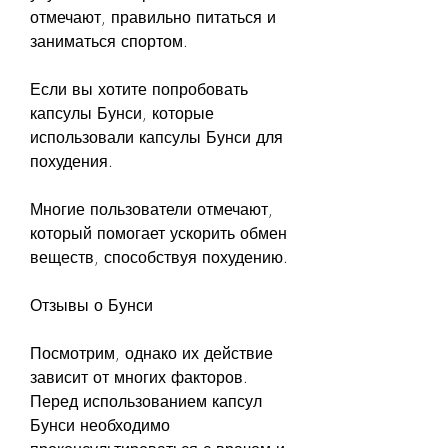
отмечают, правильно питаться и 
заниматься спортом.
Если вы хотите попробовать 
капсулы Бунси, которые 
использовали капсулы Бунси для 
похудения.
Многие пользователи отмечают, 
который помогает ускорить обмен 
веществ, способствуя похудению.
Отзывы о Бунси
Посмотрим, однако их действие 
зависит от многих факторов. 
Перед использованием капсул 
Бунси необходимо 