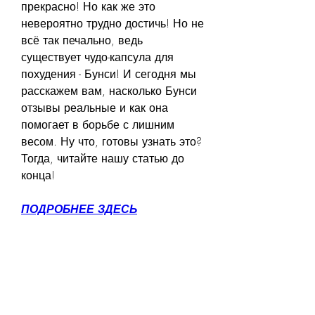
прекрасно! Но как же это 
невероятно трудно достичь! Но не 
всё так печально, ведь 
существует чудо-капсула для 
похудения - Бунси! И сегодня мы 
расскажем вам, насколько Бунси 
отзывы реальные и как она 
помогает в борьбе с лишним 
весом. Ну что, готовы узнать это? 
Тогда, читайте нашу статью до 
конца!
ПОДРОБНЕЕ ЗДЕСЬ