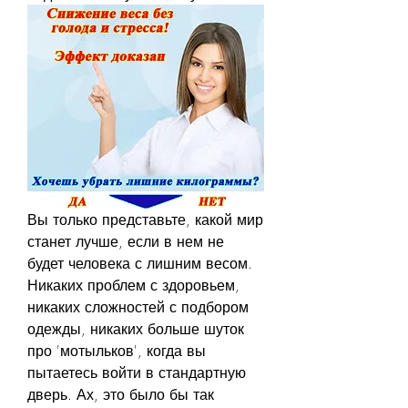
Вы только представьте, какой мир 
станет лучше, если в нем не 
будет человека с лишним весом. 
Никаких проблем с здоровьем, 
никаких сложностей с подбором 
одежды, никаких больше шуток 
про 'мотыльков', когда вы 
пытаетесь войти в стандартную 
дверь. Ах, это было бы так 