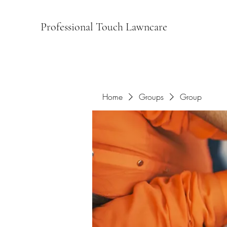
Professional Touch Lawncare
Home
Groups
Group