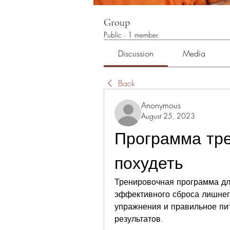
Group
Public
·
1 member
Discussion
Media
Back
Anonymous
August 25, 2023
Программа тре
похудеть
Тренировочная программа для
эффективного сброса лишнего
упражнения и правильное пи
результатов.