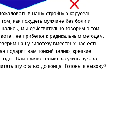
ожаловать в нашу стройную карусель! 
том, как похудеть мужчине без боли и 
ышались, мы действительно говорим о том, 
ивота', не прибегая к радикальным методам. 
верим нашу гипотезу вместе! У нас есть 
ая подарит вам тонкий талию, крепкие 
годы. Вам нужно только засучить рукава, 
итать эту статью до конца. Готовы к вызову? 