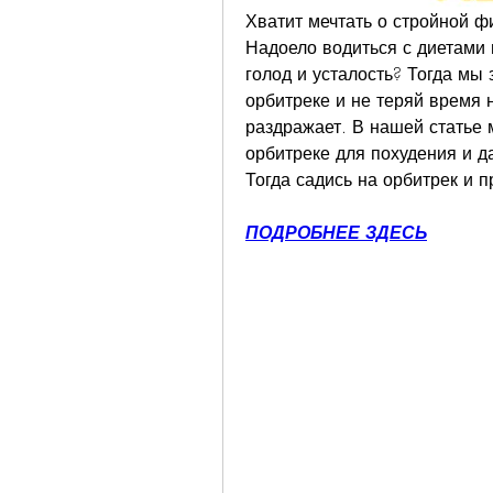
Хватит мечтать о стройной фи
Надоело водиться с диетами 
голод и усталость? Тогда мы 
орбитреке и не теряй время н
раздражает. В нашей статье 
орбитреке для похудения и д
Тогда садись на орбитрек и 
ПОДРОБНЕЕ ЗДЕСЬ