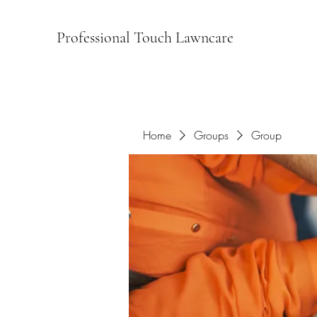
Professional Touch Lawncare
Home
Groups
Group