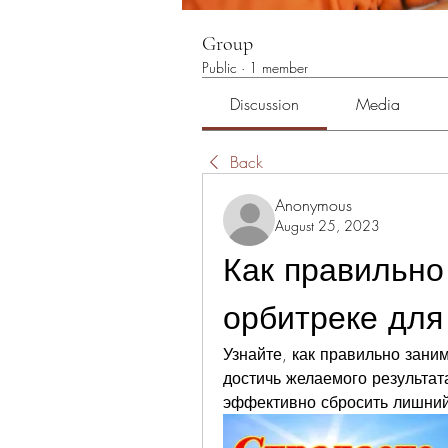
Group
Public
·
1 member
Discussion
Media
Back
Anonymous
August 25, 2023
Как правильно 
орбитреке для
Узнайте, как правильно заним
достичь желаемого результат
эффективно сбросить лишний