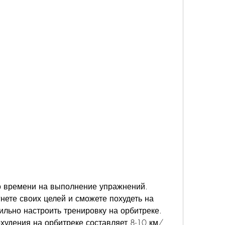
нете своих целей и сможете похудеть на 
ильно настроить тренировку на орбитреке. 
худения на орбитреке составляет 8-10 км/