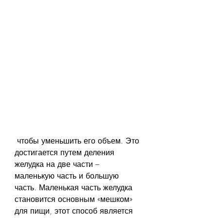
 чтобы уменьшить его объем. Это 
достигается путем деления 
желудка на две части – 
маленькую часть и большую 
часть. Маленькая часть желудка 
становится основным «мешком» 
для пищи, этот способ является 