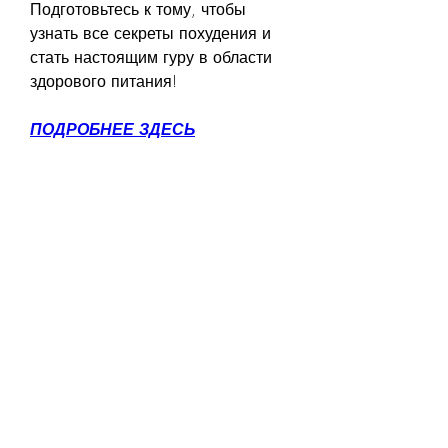
Подготовьтесь к тому, чтобы 
узнать все секреты похудения и 
стать настоящим гуру в области 
здорового питания!
ПОДРОБНЕЕ ЗДЕСЬ