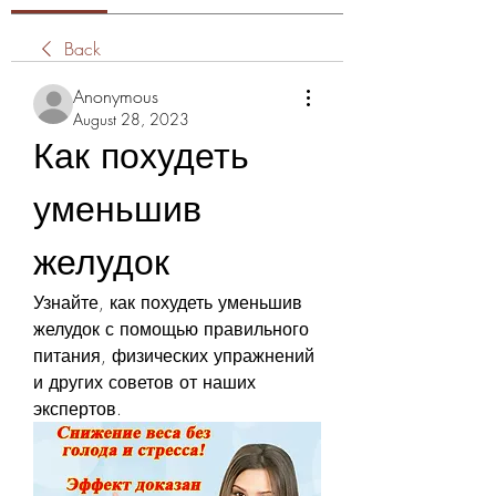
Back
Anonymous
August 28, 2023
Как похудеть 
уменьшив 
желудок
Узнайте, как похудеть уменьшив 
желудок с помощью правильного 
питания, физических упражнений 
и других советов от наших 
экспертов.