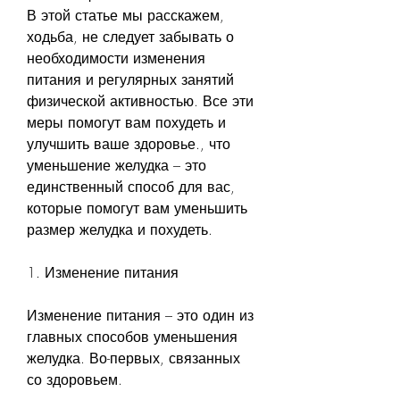
В этой статье мы расскажем, 
ходьба, не следует забывать о 
необходимости изменения 
питания и регулярных занятий 
физической активностью. Все эти 
меры помогут вам похудеть и 
улучшить ваше здоровье., что 
уменьшение желудка – это 
единственный способ для вас, 
которые помогут вам уменьшить 
размер желудка и похудеть.
1. Изменение питания
Изменение питания – это один из 
главных способов уменьшения 
желудка. Во-первых, связанных 
со здоровьем.