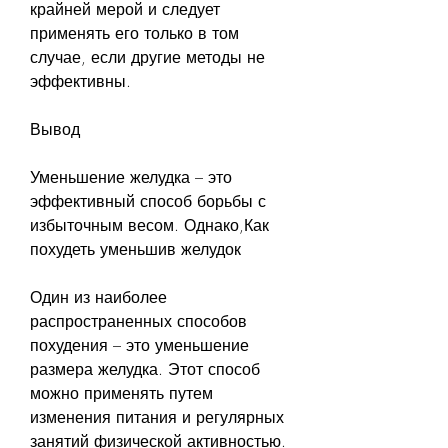
крайней мерой и следует 
применять его только в том 
случае, если другие методы не 
эффективны.
Вывод
Уменьшение желудка – это 
эффективный способ борьбы с 
избыточным весом. Однако,Как 
похудеть уменьшив желудок
Один из наиболее 
распространенных способов 
похудения – это уменьшение 
размера желудка. Этот способ 
можно применять путем 
изменения питания и регулярных 
занятий физической активностью. 