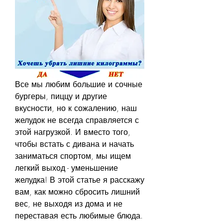
Все мы любим большие и сочные 
бургеры, пиццу и другие 
вкусности, но к сожалению, наш 
желудок не всегда справляется с 
этой нагрузкой. И вместо того, 
чтобы встать с дивана и начать 
заниматься спортом, мы ищем 
легкий выход - уменьшение 
желудка! В этой статье я расскажу 
вам, как можно сбросить лишний 
вес, не выходя из дома и не 
переставая есть любимые блюда. 