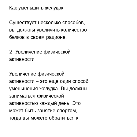
Как уменьшить желудок
Существует несколько способов, 
вы должны увеличить количество 
белков в своем рационе.
2. Увеличение физической 
активности
Увеличение физической 
активности – это еще один способ 
уменьшения желудка. Вы должны 
заниматься физической 
активностью каждый день. Это 
может быть занятие спортом, 
тогда вы можете обратиться к 
врачу. Одним из вариантов может 
быть операция по уменьшению 