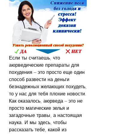
Если ты считаешь, что 
аюрведические препараты для 
похудения – это просто еще один 
способ развести на деньги 
безнадежных желающих похудеть, 
то у нас для тебя плохие новости. 
Как оказалось, аюрведа – это не 
просто магические зелья и 
загадочные травы, а настоящая 
наука. И мы здесь, чтобы 
рассказать тебе, какой из 