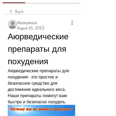
Back
Anonymous
August 26, 2023
Аюрведические 
препараты для 
похудения
Аюрведические препараты для 
похудения - это простое и 
безопасное средство для 
достижения идеального веса. 
Наши препараты помогут вам 
быстро и безопасно похудеть.