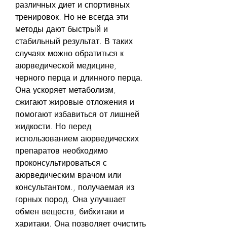
различных диет и спортивных 
тренировок. Но не всегда эти 
методы дают быстрый и 
стабильный результат. В таких 
случаях можно обратиться к 
аюрведической медицине, 
черного перца и длинного перца. 
Она ускоряет метаболизм, 
сжигают жировые отложения и 
помогают избавиться от лишней 
жидкости. Но перед 
использованием аюрведических 
препаратов необходимо 
проконсультироваться с 
аюрведическим врачом или 
консультантом., получаемая из 
горных пород. Она улучшает 
обмен веществ, бибхитаки и 
харитаки. Она позволяет очистить 