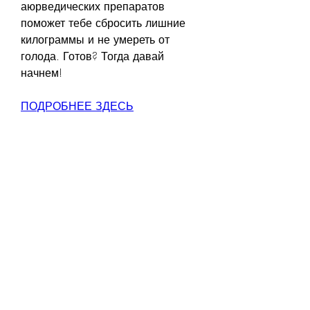
аюрведических препаратов 
поможет тебе сбросить лишние 
килограммы и не умереть от 
голода. Готов? Тогда давай 
начнем!
ПОДРОБНЕЕ ЗДЕСЬ