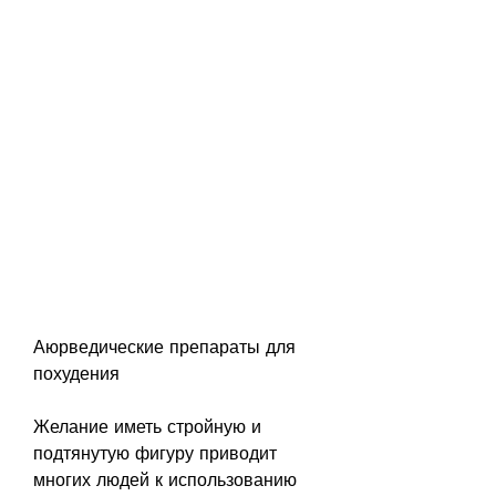
Аюрведические препараты для 
похудения
Желание иметь стройную и 
подтянутую фигуру приводит 
многих людей к использованию 