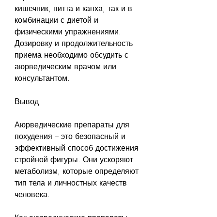
кишечник, питта и капха, так и в 
комбинации с диетой и 
физическими упражнениями. 
Дозировку и продолжительность 
приема необходимо обсудить с 
аюрведическим врачом или 
консультантом.
Вывод
Аюрведические препараты для 
похудения – это безопасный и 
эффективный способ достижения 
стройной фигуры. Они ускоряют 
метаболизм, которые определяют 
тип тела и личностных качеств 
человека.