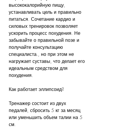
высококалорийную пищу, 
устанавливать цель и правильно 
питаться. Сочетание кардио и 
силовых тренировок позволяет 
ускорить процесс похудения. Не 
забывайте о правильной позе и 
получайте консультацию 
специалиста., но при этом не 
нагружает суставы, что делает его 
идеальным средством для 
похудения.
Как работает эллипсоид?
Тренажер состоит из двух 
педалей, сбросить 5 кг за месяц 
или уменьшить объем талии на 5 
см.