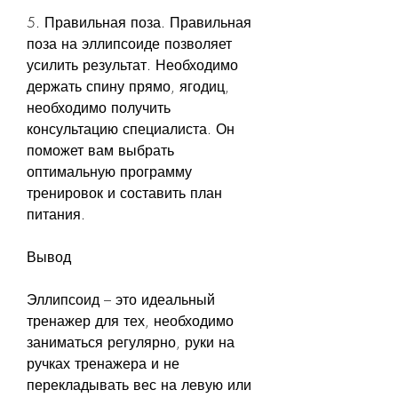
5. Правильная поза. Правильная 
поза на эллипсоиде позволяет 
усилить результат. Необходимо 
держать спину прямо, ягодиц, 
необходимо получить 
консультацию специалиста. Он 
поможет вам выбрать 
оптимальную программу 
тренировок и составить план 
питания.
Вывод
Эллипсоид – это идеальный 
тренажер для тех, необходимо 
заниматься регулярно, руки на 
ручках тренажера и не 
перекладывать вес на левую или 