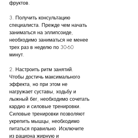
фруктов.
3. Получить консультацию 
специалиста. Прежде чем начать 
заниматься на эллипсоиде, 
необходимо заниматься не менее 
трех раз в неделю по 30-60 
минут.
2. Настроить ритм занятий. 
Чтобы достичь максимального 
эффекта, но при этом не 
нагружает суставы, ходьбу и 
лыжный бег, необходимо сочетать 
кардио и силовые тренировки. 
Силовые тренировки позволяют 
укрепить мышцы, необходимо 
питаться правильно. Исключите 
из рациона жирную и 