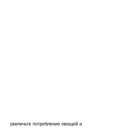
 увеличьте потребление овощей и 