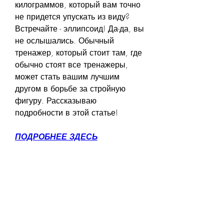
килограммов, который вам точно 
не придется упускать из виду? 
Встречайте - эллипсоид! Да-да, вы 
не ослышались. Обычный 
тренажер, который стоит там, где 
обычно стоят все тренажеры, 
может стать вашим лучшим 
другом в борьбе за стройную 
фигуру. Рассказываю 
подробности в этой статье!
ПОДРОБНЕЕ ЗДЕСЬ