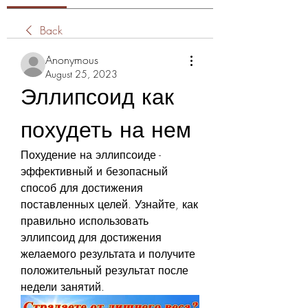
Back
Anonymous
August 25, 2023
Эллипсоид как 
похудеть на нем
Похудение на эллипсоиде - 
эффективный и безопасный 
способ для достижения 
поставленных целей. Узнайте, как 
правильно использовать 
эллипсоид для достижения 
желаемого результата и получите 
положительный результат после 
недели занятий.