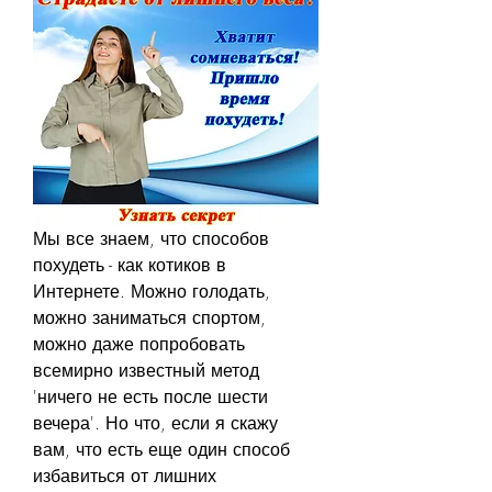
Мы все знаем, что способов 
похудеть - как котиков в 
Интернете. Можно голодать, 
можно заниматься спортом, 
можно даже попробовать 
всемирно известный метод 
'ничего не есть после шести 
вечера'. Но что, если я скажу 
вам, что есть еще один способ 
избавиться от лишних 