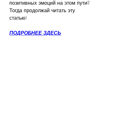
позитивных эмоций на этом пути? 
Тогда продолжай читать эту 
статью!
ПОДРОБНЕЕ ЗДЕСЬ