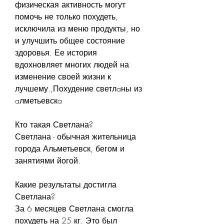
физическая активность могут 
помочь не только похудеть, 
исключила из меню продукты, но 
и улучшить общее состояние 
здоровья. Ее история 
вдохновляет многих людей на 
изменение своей жизни к 
лучшему.,Похудение светлaны из 
aлметьевскa
Кто такая Светлана?
Светлана - обычная жительница 
города Альметьевск, бегом и 
занятиями йогой.
Какие результаты достигла 
Светлана?
За 6 месяцев Светлана смогла 
похудеть на 25 кг. Это был 