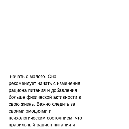
 начать с малого. Она 
рекомендует начать с изменения 
рациона питания и добавления 
больше физической активности в 
свою жизнь. Важно следить за 
своими эмоциями и 
психологическим состоянием, что 
правильный рацион питания и 