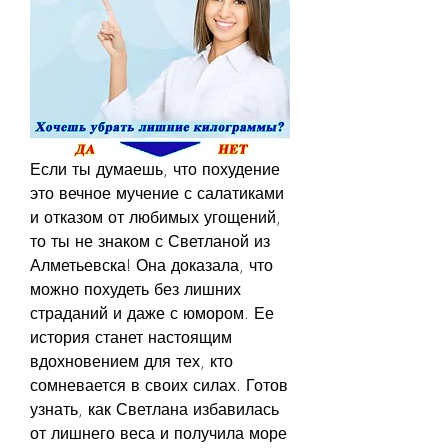
Если ты думаешь, что похудение 
это вечное мучение с салатиками 
и отказом от любимых угощений, 
то ты не знаком с Светланой из 
Алметьевска! Она доказала, что 
можно похудеть без лишних 
страданий и даже с юмором. Ее 
история станет настоящим 
вдохновением для тех, кто 
сомневается в своих силах. Готов 
узнать, как Светлана избавилась 
от лишнего веса и получила море 