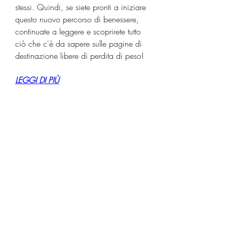
stessi. Quindi, se siete pronti a iniziare 
questo nuovo percorso di benessere, 
continuate a leggere e scoprirete tutto 
ciò che c'è da sapere sulle pagine di 
destinazione libere di perdita di peso!
LEGGI DI PIÙ