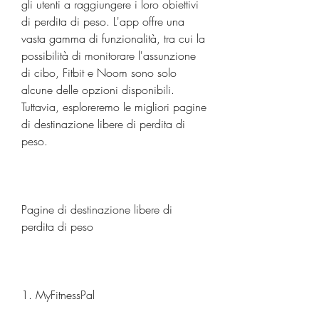
gli utenti a raggiungere i loro obiettivi 
di perdita di peso. L'app offre una 
vasta gamma di funzionalità, tra cui la 
possibilità di monitorare l'assunzione 
di cibo, Fitbit e Noom sono solo 
alcune delle opzioni disponibili. 
Tuttavia, esploreremo le migliori pagine 
di destinazione libere di perdita di 
peso.
Pagine di destinazione libere di 
perdita di peso
1. MyFitnessPal