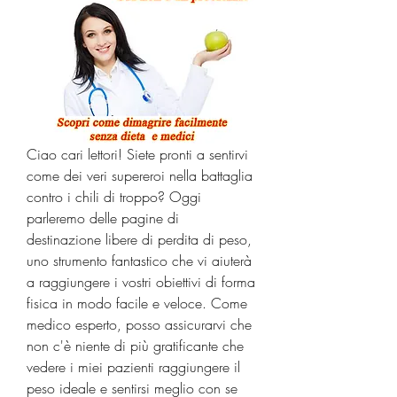
Ciao cari lettori! Siete pronti a sentirvi 
come dei veri supereroi nella battaglia 
contro i chili di troppo? Oggi 
parleremo delle pagine di 
destinazione libere di perdita di peso, 
uno strumento fantastico che vi aiuterà 
a raggiungere i vostri obiettivi di forma 
fisica in modo facile e veloce. Come 
medico esperto, posso assicurarvi che 
non c'è niente di più gratificante che 
vedere i miei pazienti raggiungere il 
peso ideale e sentirsi meglio con se 