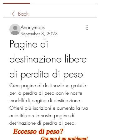
Back
Anonymous
September 8, 2023
Pagine di 
destinazione libere 
di perdita di peso
Crea pagine di destinazione gratuite 
per la perdita di peso con le nostre 
modelli di pagina di destinazione. 
Ottieni più iscrizioni e aumenta la tua 
autorità con le nostre pagine di 
destinazione di perdita di peso.