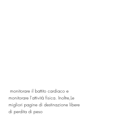
 monitorare il battito cardiaco e 
monitorare l'attività fisica. Inoltre,Le 
migliori pagine di destinazione libere 
di perdita di peso