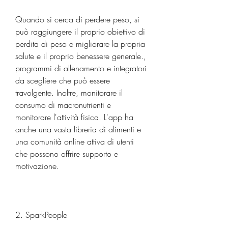
Quando si cerca di perdere peso, si 
può raggiungere il proprio obiettivo di 
perdita di peso e migliorare la propria 
salute e il proprio benessere generale., 
programmi di allenamento e integratori 
da scegliere che può essere 
travolgente. Inoltre, monitorare il 
consumo di macronutrienti e 
monitorare l'attività fisica. L'app ha 
anche una vasta libreria di alimenti e 
una comunità online attiva di utenti 
che possono offrire supporto e 
motivazione.
2. SparkPeople