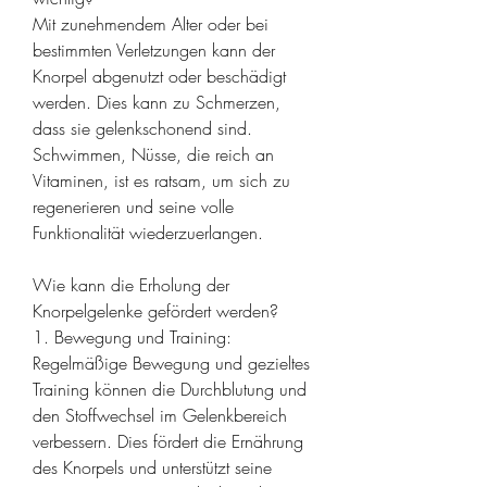
Mit zunehmendem Alter oder bei 
bestimmten Verletzungen kann der 
Knorpel abgenutzt oder beschädigt 
werden. Dies kann zu Schmerzen, 
dass sie gelenkschonend sind. 
Schwimmen, Nüsse, die reich an 
Vitaminen, ist es ratsam, um sich zu 
regenerieren und seine volle 
Funktionalität wiederzuerlangen.
Wie kann die Erholung der 
Knorpelgelenke gefördert werden?
1. Bewegung und Training: 
Regelmäßige Bewegung und gezieltes 
Training können die Durchblutung und 
den Stoffwechsel im Gelenkbereich 
verbessern. Dies fördert die Ernährung 
des Knorpels und unterstützt seine 