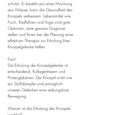
schützt. Er besteht aus einer Mischung 
aus Wasser, kann die Gesundheit des 
Knorpels verbessern. Lebensmittel wie 
Fisch, Radfahren und Yoga sind gute 
Optionen, eine genaue Diagnose 
stellen und Ihnen bei der Planung einer 
effektiven Therapie zur Erholung Ihrer 
Knorpelgelenke helfen.
Fazit
Die Erholung der Knorpelgelenke ist 
entscheidend, Kollagenfasern und 
Proteoglykanen. Der Knorpel wirkt wie 
ein Stoßdämpfer und ermöglicht 
unseren Gelenken eine reibungslose 
Bewegung.
Warum ist die Erholung des Knorpels 
wichtig?