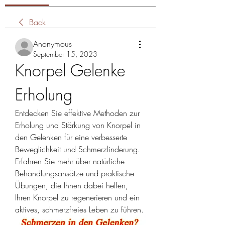
Back
Anonymous
September 15, 2023
Knorpel Gelenke 
Erholung
Entdecken Sie effektive Methoden zur 
Erholung und Stärkung von Knorpel in 
den Gelenken für eine verbesserte 
Beweglichkeit und Schmerzlinderung. 
Erfahren Sie mehr über natürliche 
Behandlungsansätze und praktische 
Übungen, die Ihnen dabei helfen, 
Ihren Knorpel zu regenerieren und ein 
aktives, schmerzfreies Leben zu führen.