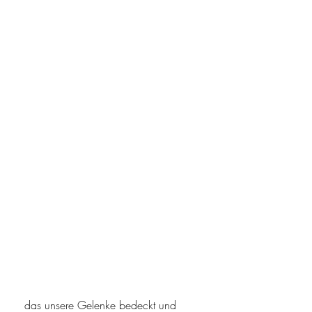
 das unsere Gelenke bedeckt und 