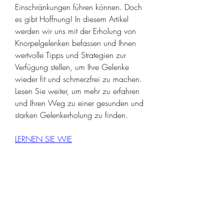
Einschränkungen führen können. Doch 
es gibt Hoffnung! In diesem Artikel 
werden wir uns mit der Erholung von 
Knorpelgelenken befassen und Ihnen 
wertvolle Tipps und Strategien zur 
Verfügung stellen, um Ihre Gelenke 
wieder fit und schmerzfrei zu machen. 
Lesen Sie weiter, um mehr zu erfahren 
und Ihren Weg zu einer gesunden und 
starken Gelenkerholung zu finden.
LERNEN SIE WIE