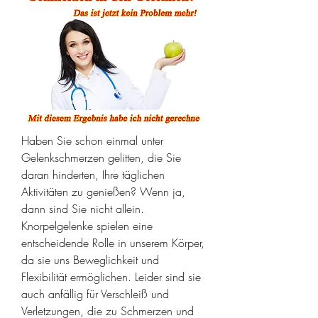
Haben Sie schon einmal unter 
Gelenkschmerzen gelitten, die Sie 
daran hinderten, Ihre täglichen 
Aktivitäten zu genießen? Wenn ja, 
dann sind Sie nicht allein. 
Knorpelgelenke spielen eine 
entscheidende Rolle in unserem Körper, 
da sie uns Beweglichkeit und 
Flexibilität ermöglichen. Leider sind sie 
auch anfällig für Verschleiß und 
Verletzungen, die zu Schmerzen und 