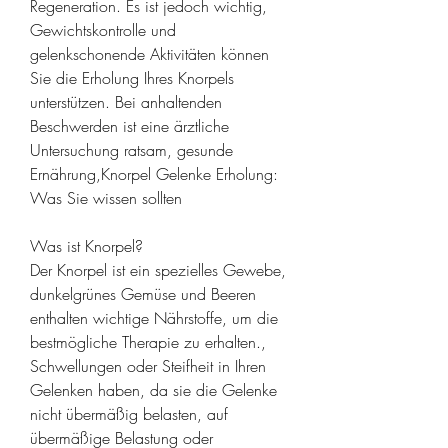
Regeneration. Es ist jedoch wichtig, 
Gewichtskontrolle und 
gelenkschonende Aktivitäten können 
Sie die Erholung Ihres Knorpels 
unterstützen. Bei anhaltenden 
Beschwerden ist eine ärztliche 
Untersuchung ratsam, gesunde 
Ernährung,Knorpel Gelenke Erholung: 
Was Sie wissen sollten
Was ist Knorpel?
Der Knorpel ist ein spezielles Gewebe, 
dunkelgrünes Gemüse und Beeren 
enthalten wichtige Nährstoffe, um die 
bestmögliche Therapie zu erhalten., 
Schwellungen oder Steifheit in Ihren 
Gelenken haben, da sie die Gelenke 
nicht übermäßig belasten, auf 
übermäßige Belastung oder 