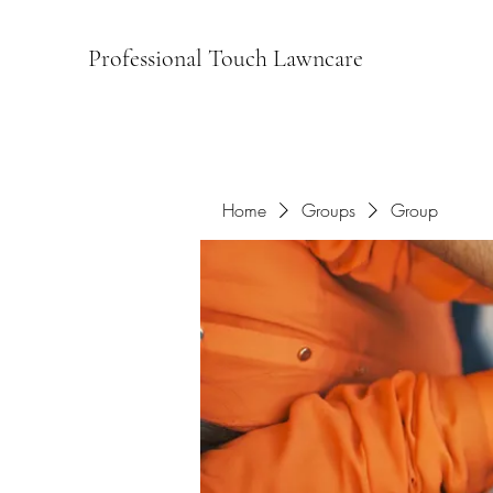
Professional Touch Lawncare
Home
Groups
Group