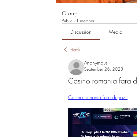
Group
Public
·
1 member
Discussion
Media
Back
Anonymous
September 26, 2023
Casino romania fara de
Casino romania fara depozit