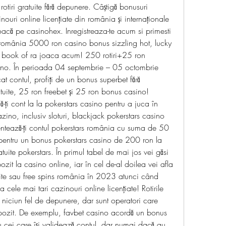
 rotiri gratuite fără depunere. Câștigă bonusuri 
ouri online licențiate din românia și internaționale 
oacă pe casinohex. Inregistreaza-te acum si primesti 
românia 5000 ron casino bonus sizzling hot, lucky 
ook of ra joaca acum! 250 rotiri+25 ron 
no. În perioada 04 septembrie – 05 octombrie 
at contul, profiți de un bonus superbet fără 
uite, 25 ron freebet și 25 ron bonus casino! 
-ți cont la la pokerstars casino pentru a juca în 
ino, inclusiv sloturi, blackjack pokerstars casino 
mentează-ți contul pokerstars românia cu suma de 50 
pentru un bonus pokerstars casino de 200 ron la 
tuite pokerstars. În primul tabel de mai jos vei găsi 
ozit la casino online, iar în cel de-al doilea vei afla 
uite sau free spins românia în 2023 atunci când 
cele mai tari cazinouri online licențiate! Rotirile 
ă niciun fel de depunere, dar sunt operatori care 
epozit. De exemplu, favbet casino acordă un bonus 
ru cei care își validează contul, dar numai dacă au 