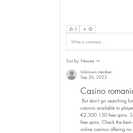
0
Write a comment...
Sort by:
Newest
Unknown member
Sep 26, 2023
Casino romania
 But don’t go searching for them - we have put together a list of trusted online 
casinos available to playe
€2,500 150 free spins. S
free spins. Check the best
online casinos offering no 