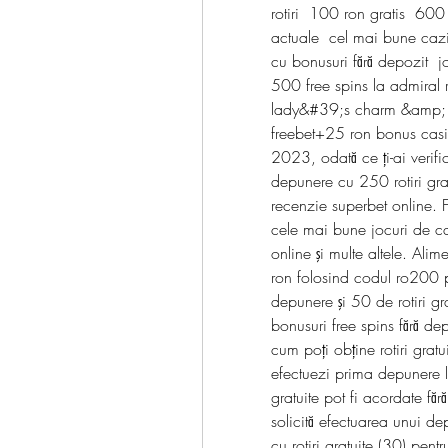
rotiri ️ 100 ron gratis ️ 600
actuale ️ cel mai bune cazin
cu bonusuri fără depozit  j
500 free spins la admiral 
lady&#39;s charm &amp; b
freebet+25 ron bonus casi
2023, odată ce ți-ai verific
depunere cu 250 rotiri grat
recenzie superbet online. Fă
cele mai bune jocuri de caz
online şi multe altele. Ali
ron folosind codul ro200 
depunere şi 50 de rotiri gra
bonusuri free spins fără dep
cum poți obține rotiri grat
efectuezi prima depunere la 
gratuite pot fi acordate făr
solicită efectuarea unui d
cu rotiri gratuite (30) pent