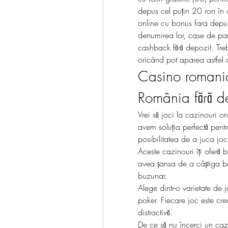
depus cel puțin 20 ron în 
online cu bonus fara depun
denumirea lor, case de pariu
cashback fără depozit. Trebu
oricând pot aparea astfel d
Casino romania
România fără d
Vrei să joci la cazinouri on
avem soluția perfectă pentr
posibilitatea de a juca joc
Aceste cazinouri îți oferă 
avea șansa de a câștiga bani
buzunar.
Alege dintr-o varietate de jo
poker. Fiecare joc este crea
distractivă.
De ce să nu încerci un cazi