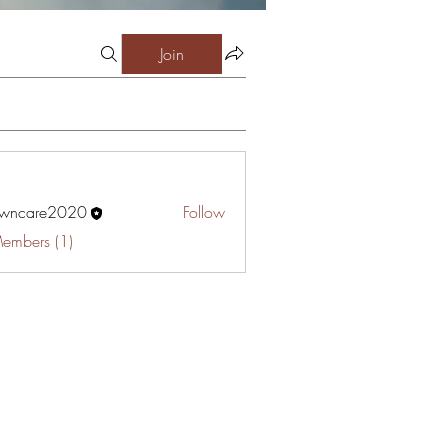
Join
awncare2020
Follow
are2020
Members (1)