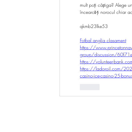
mult poți câștiga? Alege un
încearcă-ți norocul chiar 
qkmb23lke53
Fotbal anglia clasament
https://www.princetonna
group/discussion/60f7
https://volunteer-bank.co
https://ladoroil.com/202
casino-ice-casino-25-bonu
Like