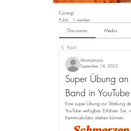
Group
Public
·
1 member
Discussion
Media
Back
Anonymous
September 14, 2023
Super Übung an 
Band in YouTube
Eine super Übung zur Stärkung des
YouTube verfügbar. Erfahren Sie, 
Kernmuskulatur stärken können.