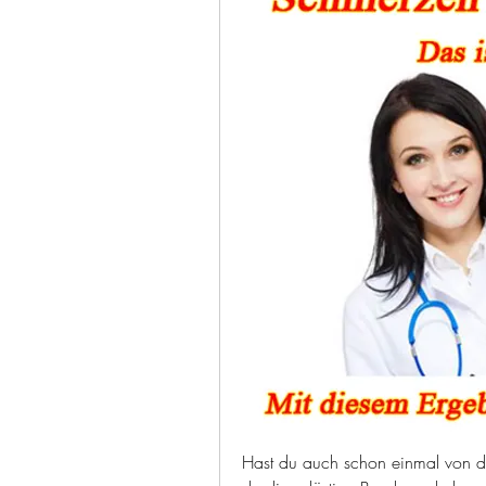
Hast du auch schon einmal von de