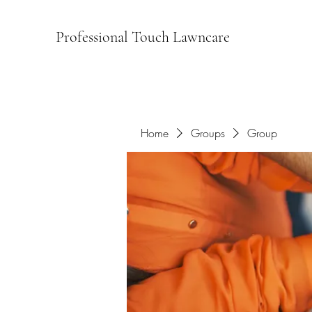
Professional Touch Lawncare
Home
Groups
Group