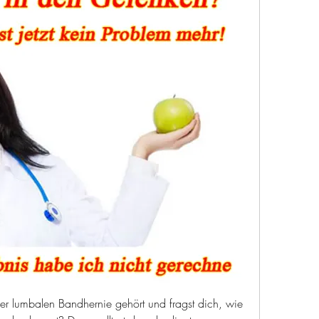
r lumbalen Bandhernie gehört und fragst dich, wie 