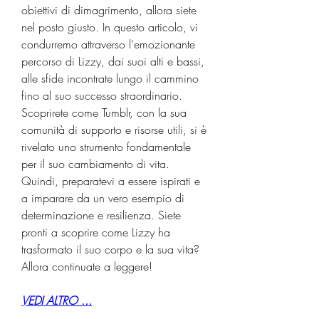
obiettivi di dimagrimento, allora siete 
nel posto giusto. In questo articolo, vi 
condurremo attraverso l'emozionante 
percorso di Lizzy, dai suoi alti e bassi, 
alle sfide incontrate lungo il cammino 
fino al suo successo straordinario. 
Scoprirete come Tumblr, con la sua 
comunità di supporto e risorse utili, si è 
rivelato uno strumento fondamentale 
per il suo cambiamento di vita. 
Quindi, preparatevi a essere ispirati e 
a imparare da un vero esempio di 
determinazione e resilienza. Siete 
pronti a scoprire come Lizzy ha 
trasformato il suo corpo e la sua vita? 
Allora continuate a leggere!
VEDI ALTRO ...