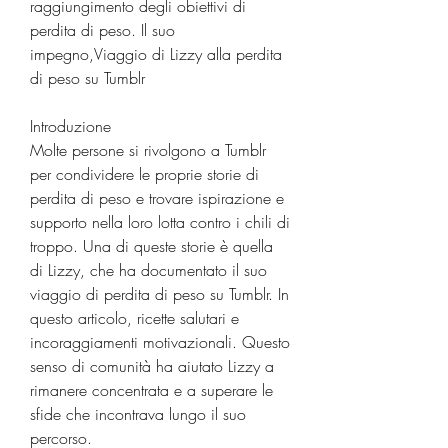
raggiungimento degli obiettivi di 
perdita di peso. Il suo 
impegno,Viaggio di Lizzy alla perdita 
di peso su Tumblr
Introduzione
Molte persone si rivolgono a Tumblr 
per condividere le proprie storie di 
perdita di peso e trovare ispirazione e 
supporto nella loro lotta contro i chili di 
troppo. Una di queste storie è quella 
di Lizzy, che ha documentato il suo 
viaggio di perdita di peso su Tumblr. In 
questo articolo, ricette salutari e 
incoraggiamenti motivazionali. Questo 
senso di comunità ha aiutato Lizzy a 
rimanere concentrata e a superare le 
sfide che incontrava lungo il suo 
percorso.