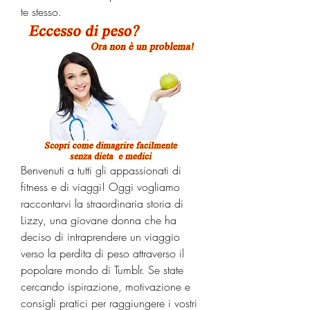
te stesso.
Benvenuti a tutti gli appassionati di 
fitness e di viaggi! Oggi vogliamo 
raccontarvi la straordinaria storia di 
Lizzy, una giovane donna che ha 
deciso di intraprendere un viaggio 
verso la perdita di peso attraverso il 
popolare mondo di Tumblr. Se state 
cercando ispirazione, motivazione e 
consigli pratici per raggiungere i vostri 