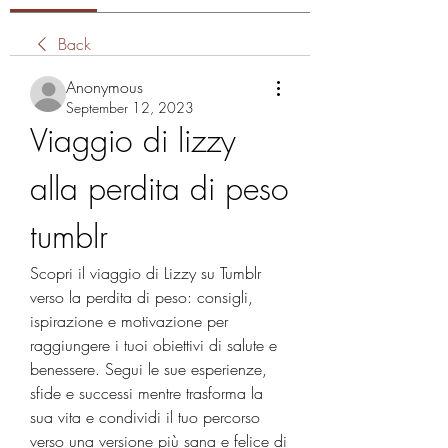
Back
Anonymous
September 12, 2023
Viaggio di lizzy 
alla perdita di peso 
tumblr
Scopri il viaggio di Lizzy su Tumblr 
verso la perdita di peso: consigli, 
ispirazione e motivazione per 
raggiungere i tuoi obiettivi di salute e 
benessere. Segui le sue esperienze, 
sfide e successi mentre trasforma la 
sua vita e condividi il tuo percorso 
verso una versione più sana e felice di 