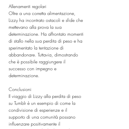
Allenamenti regolari
Oltre a una corretta alimentazione, 
Lizzy ha incontrato ostacoli e sfide che 
mettevano alla prova la sua 
determinazione. Ha affrontato momenti 
di stallo nella sua perdita di peso e ha 
sperimentato la tentazione di 
abbandonare. Tuttavia, dimostrando 
che è possibile raggiungere il 
successo con impegno e 
determinazione.
Conclusioni
Il viaggio di Lizzy alla perdita di peso 
su Tumblr è un esempio di come la 
condivisione di esperienze e il 
supporto di una comunità possano 
influenzare positivamente il 