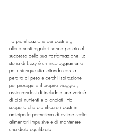
 la pianificazione dei pasti e gli 
allenamenti regolari hanno portato al 
successo della sua trasformazione. La 
storia di Lizzy è un incoraggiamento 
per chiunque stia lottando con la 
perdita di peso e cerchi ispirazione 
per proseguire il proprio viaggio., 
assicurandosi di includere una varietà 
di cibi nutrienti e bilanciati. Ha 
scoperto che pianificare i pasti in 
anticipo le permetteva di evitare scelte 
alimentari impulsive e di mantenere 
una dieta equilibrata.