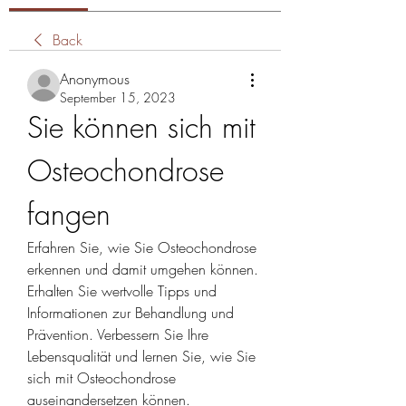
Back
Anonymous
September 15, 2023
Sie können sich mit 
Osteochondrose 
fangen
Erfahren Sie, wie Sie Osteochondrose 
erkennen und damit umgehen können. 
Erhalten Sie wertvolle Tipps und 
Informationen zur Behandlung und 
Prävention. Verbessern Sie Ihre 
Lebensqualität und lernen Sie, wie Sie 
sich mit Osteochondrose 
auseinandersetzen können.