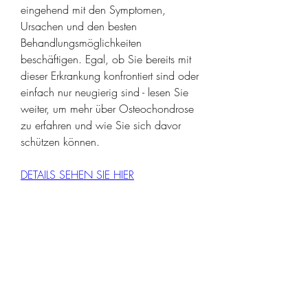
eingehend mit den Symptomen, 
Ursachen und den besten 
Behandlungsmöglichkeiten 
beschäftigen. Egal, ob Sie bereits mit 
dieser Erkrankung konfrontiert sind oder 
einfach nur neugierig sind - lesen Sie 
weiter, um mehr über Osteochondrose 
zu erfahren und wie Sie sich davor 
schützen können.
DETAILS SEHEN SIE HIER