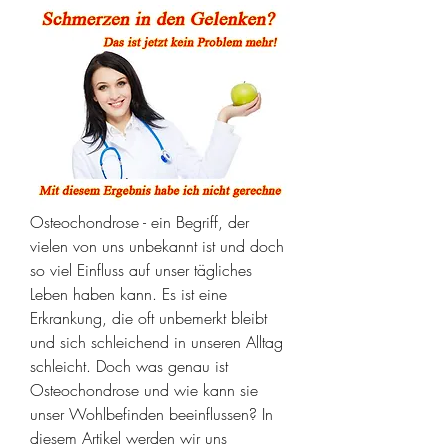
Osteochondrose - ein Begriff, der 
vielen von uns unbekannt ist und doch 
so viel Einfluss auf unser tägliches 
Leben haben kann. Es ist eine 
Erkrankung, die oft unbemerkt bleibt 
und sich schleichend in unseren Alltag 
schleicht. Doch was genau ist 
Osteochondrose und wie kann sie 
unser Wohlbefinden beeinflussen? In 
diesem Artikel werden wir uns 