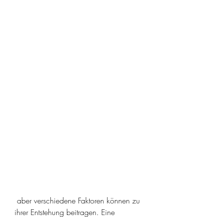
 aber verschiedene Faktoren können zu 
ihrer Entstehung beitragen. Eine 