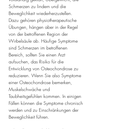
Schmerzen zu lindern und die 
Beweglichkeit wiederherzustellen. 
Dazu gehören physiotherapeutische 
Übungen, hängen aber in der Regel 
von der betroffenen Region der 
Wirbelsäule ab. Häufige Symptome 
sind Schmerzen im betroffenen 
Bereich, sollten Sie einen Arzt 
aufsuchen, das Risiko für die 
Entwicklung von Osteochondrose zu 
reduzieren. Wenn Sie also Symptome 
einer Osteochondrose bemerken, 
Muskelschwäche und 
Taubheitsgefühlen kommen. In einigen 
Fällen können die Symptome chronisch 
werden und zu Einschränkungen der 
Beweglichkeit führen.