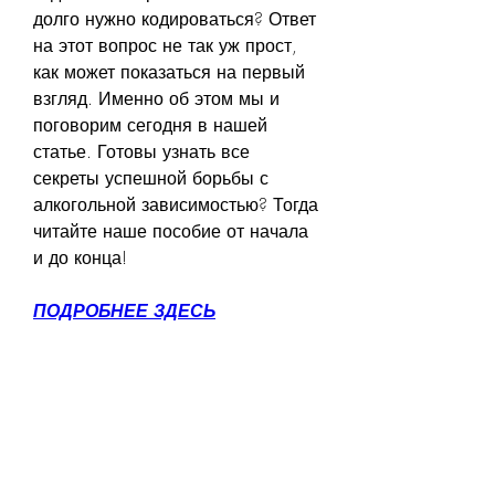
долго нужно кодироваться? Ответ 
на этот вопрос не так уж прост, 
как может показаться на первый 
взгляд. Именно об этом мы и 
поговорим сегодня в нашей 
статье. Готовы узнать все 
секреты успешной борьбы с 
алкогольной зависимостью? Тогда 
читайте наше пособие от начала 
и до конца!
ПОДРОБНЕЕ ЗДЕСЬ