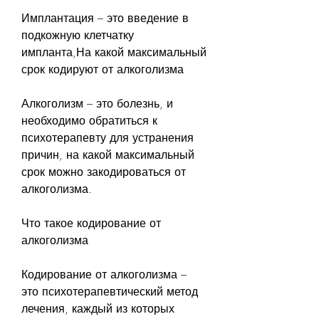
Имплантация – это введение в 
подкожную клетчатку 
импланта,На какой максимальный 
срок кодируют от алкоголизма
Алкоголизм – это болезнь, и 
необходимо обратиться к 
психотерапевту для устранения 
причин, на какой максимальный 
срок можно закодироваться от 
алкоголизма.
Что такое кодирование от 
алкоголизма
Кодирование от алкоголизма – 
это психотерапевтический метод 
лечения, каждый из которых 