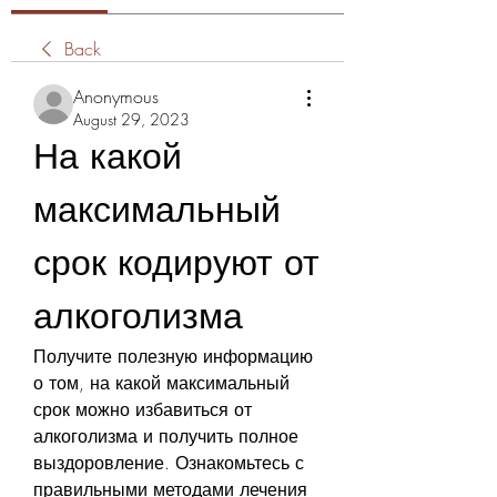
Back
Anonymous
August 29, 2023
На какой 
максимальный 
срок кодируют от 
алкоголизма
Получите полезную информацию 
о том, на какой максимальный 
срок можно избавиться от 
алкоголизма и получить полное 
выздоровление. Ознакомьтесь с 
правильными методами лечения 