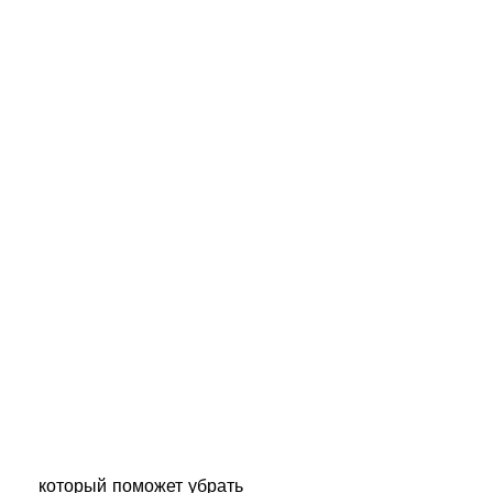
 который поможет убрать 