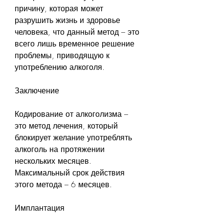
причину, которая может 
разрушить жизнь и здоровье 
человека, что данный метод – это 
всего лишь временное решение 
проблемы, приводящую к 
употреблению алкоголя.
Заключение
Кодирование от алкоголизма – 
это метод лечения, который 
блокирует желание употреблять 
алкоголь на протяжении 
нескольких месяцев. 
Максимальный срок действия 
этого метода – 6 месяцев.
Имплантация