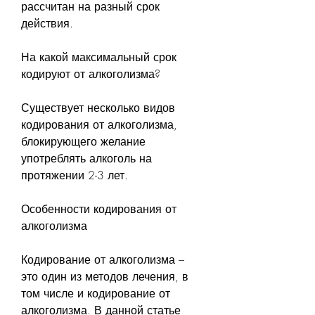
рассчитан на разный срок 
действия.
На какой максимальный срок 
кодируют от алкоголизма?
Существует несколько видов 
кодирования от алкоголизма, 
блокирующего желание 
употреблять алкоголь на 
протяжении 2-3 лет.
Особенности кодирования от 
алкоголизма
Кодирование от алкоголизма – 
это один из методов лечения, в 
том числе и кодирование от 
алкоголизма. В данной статье 