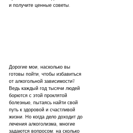
и получите ценные советы.
Дорогие мои, насколько вы 
готовы пойти, чтобы избавиться 
от алкогольной зависимости? 
Ведь каждый год тысячи людей 
борются с этой проклятой 
болезнью, пытаясь найти свой 
путь к здоровой и счастливой 
жизни. Но когда дело доходит до 
лечения алкоголизма, многие 
задаются вопросом: на сколько 