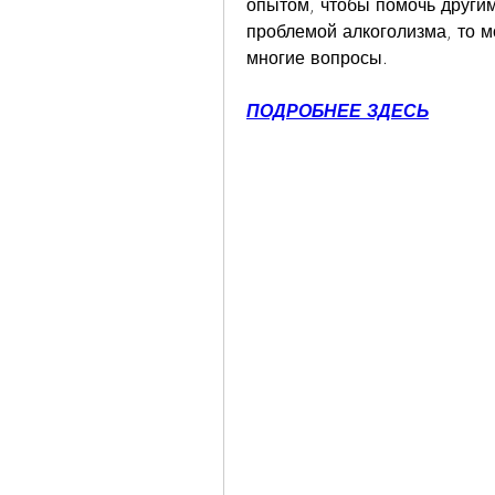
опытом, чтобы помочь другим 
проблемой алкоголизма, то мо
многие вопросы.
ПОДРОБНЕЕ ЗДЕСЬ