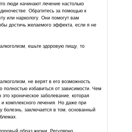
то люди начинают лечение настолько 
одиночестве. Обратитесь за помощью к 
ту или наркологу. Они помогут вам 
обы достичь желаемого эффекта, если я не 
алкоголизм, ешьте здоровую пищу, то 
 
алкоголизм, не верят в его возможность 
о полностью избавиться от зависимости. Чем 
 это хроническое заболевание, которая 
и комплексного лечения. Но даже при 
у болезнь, заключается в том, основанный 
блемах. 
оровый образ жизни. Регулярно 