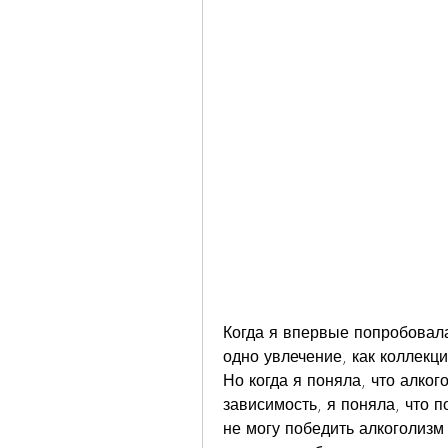
Когда я впервые попробовала 
одно увлечение, как коллекци
Но когда я поняла, что алког
зависимость, я поняла, что по
не могу победить алкоголизм 