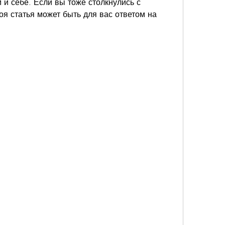
и себе. Если вы тоже столкнулись с 
я статья может быть для вас ответом на 