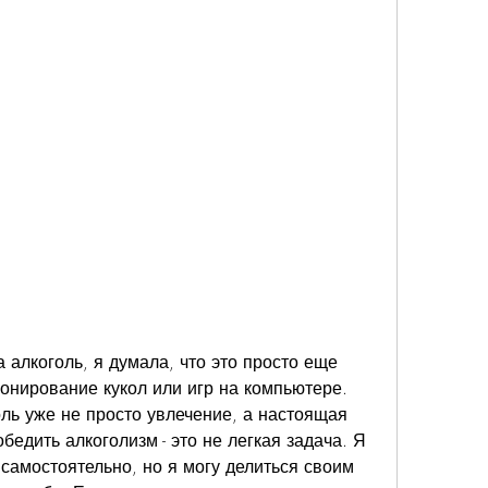
алкоголь, я думала, что это просто еще 
онирование кукол или игр на компьютере. 
оль уже не просто увлечение, а настоящая 
бедить алкоголизм - это не легкая задача. Я 
самостоятельно, но я могу делиться своим 