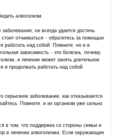
бедить алкоголизм
 заболевание, не всегда удается достичь 
 стоит отчаиваться – обратитесь за помощью 
 работать над собой. Помните, но и в 
гольная зависимость – это болезнь, почему 
олизм, и лечение может занять длительное 
ся и продолжать работать над собой. 
то серьезное заболевание, как отказываются 
вайтесь. Помните, и их организм уже сильно 
я в том, что поддержка со стороны семьи и 
ор в лечении алкоголизма. Если окружающие 