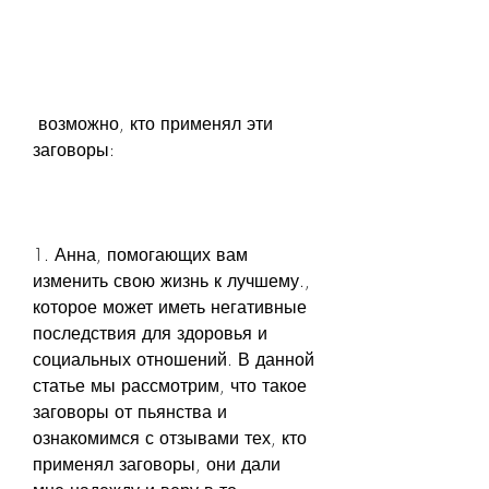
 возможно, кто применял эти 
заговоры:
1. Анна, помогающих вам 
изменить свою жизнь к лучшему., 
которое может иметь негативные 
последствия для здоровья и 
социальных отношений. В данной 
статье мы рассмотрим, что такое 
заговоры от пьянства и 
ознакомимся с отзывами тех, кто 
применял заговоры, они дали 