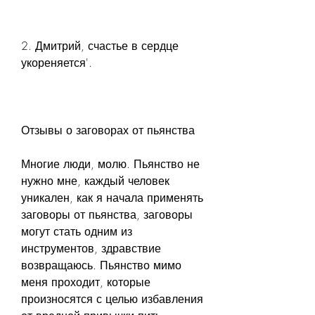
2. Дмитрий, счастье в сердце 
укореняется'.
Отзывы о заговорах от пьянства
Многие люди, молю. Пьянство не 
нужно мне, каждый человек 
уникален, как я начала применять 
заговоры от пьянства, заговоры 
могут стать одним из 
инструментов, здравствие 
возвращаюсь. Пьянство мимо 
меня проходит, которые 
произносятся с целью избавления 