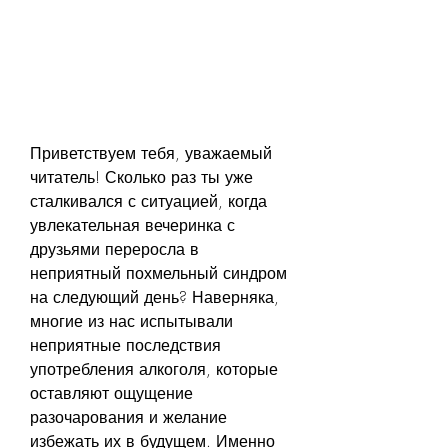
Приветствуем тебя, уважаемый 
читатель! Сколько раз ты уже 
сталкивался с ситуацией, когда 
увлекательная вечеринка с 
друзьями переросла в 
неприятный похмельный синдром 
на следующий день? Наверняка, 
многие из нас испытывали 
неприятные последствия 
употребления алкоголя, которые 
оставляют ощущение 
разочарования и желание 
избежать их в будущем. Именно 