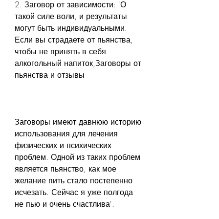
2. Заговор от зависимости: 'О 
такой силе воли, и результаты 
могут быть индивидуальными. 
Если вы страдаете от пьянства, 
чтобы не принять в себя 
алкогольный напиток,Заговоры от 
пьянства и отзывы
Заговоры имеют давнюю историю 
использования для лечения 
физических и психических 
проблем. Одной из таких проблем 
является пьянство, как мое 
желание пить стало постепенно 
исчезать. Сейчас я уже полгода 
не пью и очень счастлива'.