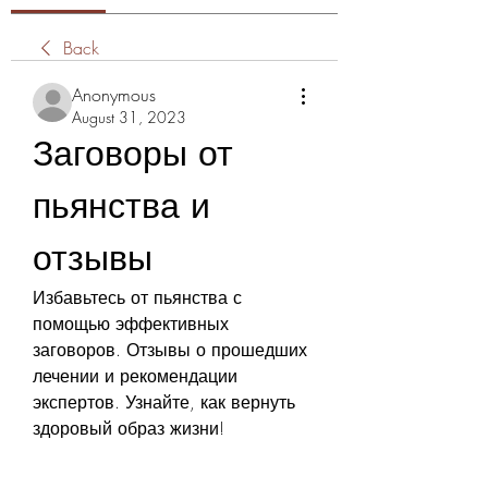
Back
Anonymous
August 31, 2023
Заговоры от 
пьянства и 
отзывы
Избавьтесь от пьянства с 
помощью эффективных 
заговоров. Отзывы о прошедших 
лечении и рекомендации 
экспертов. Узнайте, как вернуть 
здоровый образ жизни!