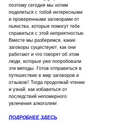
поэтому сегодня мы хотим 
поделиться с тобой интересными 
и проверенными заговорами от 
пьянства, которые помогут тебе 
справиться с этой неприятностью. 
Вместе мы разберемся, какие 
заговоры существуют, как они 
работают и что говорят об этом 
люди, которые уже попробовали 
эти методы. Готов отправиться в 
путешествие в мир заговоров и 
отзывов? Тогда продолжай чтение 
и узнай, как избавиться от 
последствий непомерного 
увлечения алкоголем!
ПОДРОБНЕЕ ЗДЕСЬ