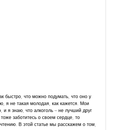
ак быстро, что можно подумать, что оно у 
ю, я не такая молодая, как кажется. Мои 
 и я знаю, что алкоголь – не лучший друг 
тоже заботитесь о своем сердце, то 
чтению. В этой статье мы расскажем о том, 