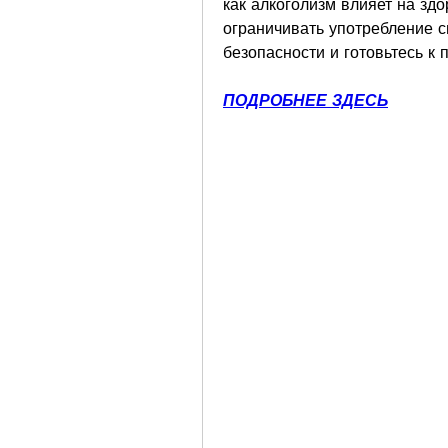
как алкоголизм влияет на здо
ограничивать употребление сп
безопасности и готовьтесь к 
ПОДРОБНЕЕ ЗДЕСЬ