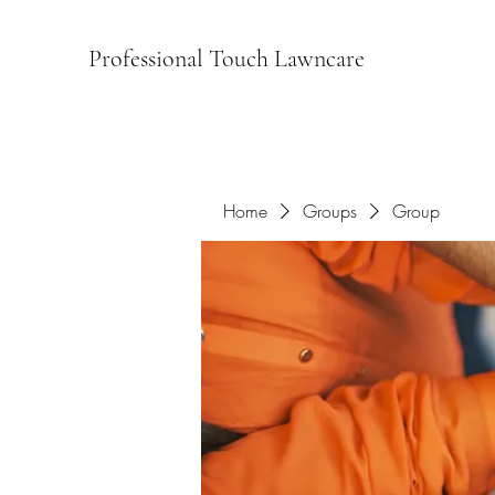
Professional Touch Lawncare
Home
Groups
Group