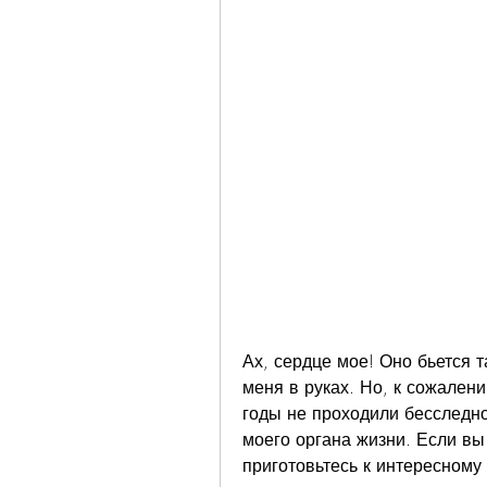
Ах, сердце мое! Оно бьется т
меня в руках. Но, к сожалени
годы не проходили бесследно,
моего органа жизни. Если вы 
приготовьтесь к интересному 