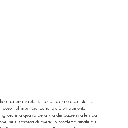
 peso nell'insufficienza renale è un elemento 
gliorare la qualità della vita dei pazienti affetti da 
sione, se si sospetta di avere un problema renale o si 