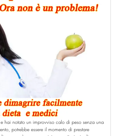
 e hai notato un improvviso calo di peso senza una 
nto, potrebbe essere il momento di prestare 