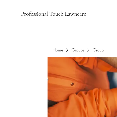
Professional Touch Lawncare
Home
Groups
Group