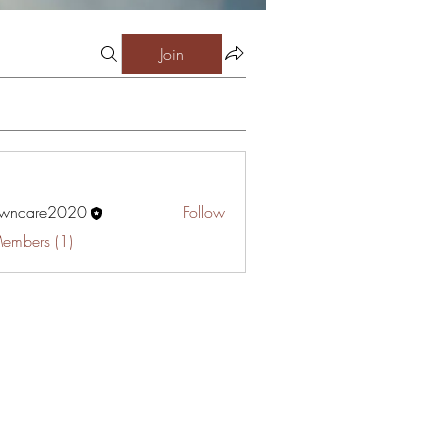
Join
awncare2020
Follow
are2020
Members (1)