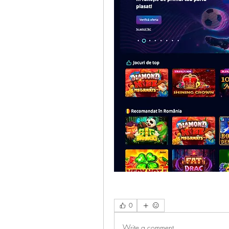
0
Write a comment...