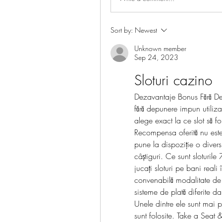
Sort by:
Newest
Unknown member
Sep 24, 2023
Sloturi cazino
Dezavantaje Bonus Fără Dep
fără depunere impun utilizar
alege exact la ce slot să fol
Recompensa oferită nu este 
pune la dispoziție o diversit
câștiguri. Ce sunt sloturil
jucați sloturi pe bani reali
convenabilă modalitate de a 
sisteme de plată diferite da
Unele dintre ele sunt mai 
sunt folosite. Take a Seat