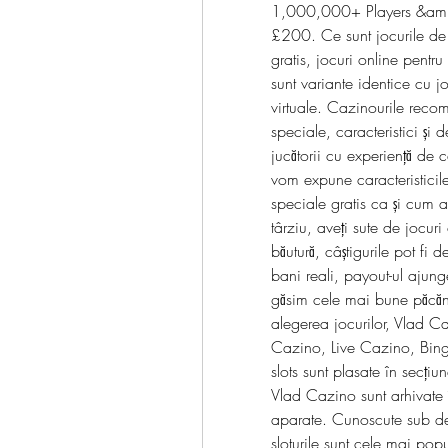
1,000,000+ Players &amp;
£200. Ce sunt jocurile de p
gratis, jocuri online pentru 
sunt variante identice cu j
virtuale. Cazinourile recom
speciale, caracteristici și 
jucătorii cu experiență de 
vom expune caracteristicile 
speciale gratis ca și cum 
târziu, aveți sute de jocuri
băutură, câștigurile pot fi 
bani reali, payout-ul ajun
găsim cele mai bune păcănel
alegerea jocurilor, Vlad C
Cazino, Live Cazino, Bingo,
slots sunt plasate în secți
Vlad Cazino sunt arhivate în
aparate. Cunoscute sub de
sloturile sunt cele mai popu