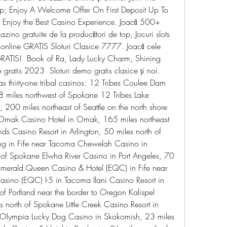
 Enjoy A Welcome Offer On First Deposit Up To 
Enjoy the Best Casino Experience. Joacă 500+ 
azino gratuite de la producători de top, Jocuri slots 
i online GRATIS Sloturi Clasice 7777. Joacă cele 
 GRATIS! ️ Book of Ra, Lady Lucky Charm, Shining 
 gratis 2023 ️ Sloturi demo gratis clasice și noi. 
s thirty-one tribal casinos: 12 Tribes Coulee Dam 
miles northwest of Spokane 12 Tribes Lake 
00 miles northeast of Seattle on the north shore 
 Omak Casino Hotel in Omak, 165 miles northeast 
ds Casino Resort in Arlington, 50 miles north of 
ng in Fife near Tacoma Chewelah Casino in 
of Spokane Elwha River Casino in Port Angeles, 70 
 Emerald Queen Casino & Hotel (EQC) in Fife near 
no (EQC) I-5 in Tacoma Ilani Casino Resort in 
of Portland near the border to Oregon Kalispel 
 north of Spokane Little Creek Casino Resort in 
f Olympia Lucky Dog Casino in Skokomish, 23 miles 