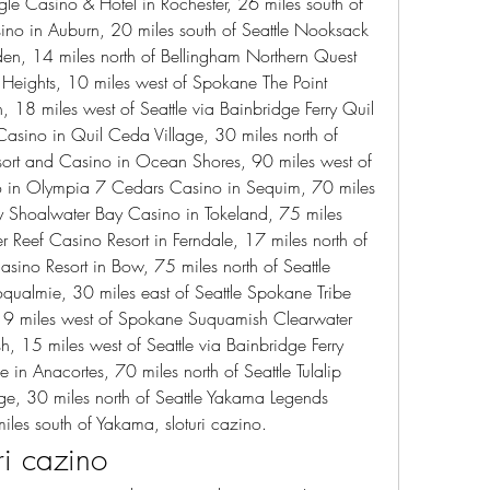
le Casino & Hotel in Rochester, 26 miles south of 
o in Auburn, 20 miles south of Seattle Nooksack 
n, 14 miles north of Bellingham Northern Quest 
Heights, 10 miles west of Spokane The Point 
, 18 miles west of Seattle via Bainbridge Ferry Quil 
sino in Quil Ceda Village, 30 miles north of 
sort and Casino in Ocean Shores, 90 miles west of 
in Olympia 7 Cedars Casino in Sequim, 70 miles 
rry Shoalwater Bay Casino in Tokeland, 75 miles 
r Reef Casino Resort in Ferndale, 17 miles north of 
asino Resort in Bow, 75 miles north of Seattle 
ualmie, 30 miles east of Seattle Spokane Tribe 
 9 miles west of Spokane Suquamish Clearwater 
, 15 miles west of Seattle via Bainbridge Ferry 
n Anacortes, 70 miles north of Seattle Tulalip 
ge, 30 miles north of Seattle Yakama Legends 
les south of Yakama, sloturi cazino.
ri cazino