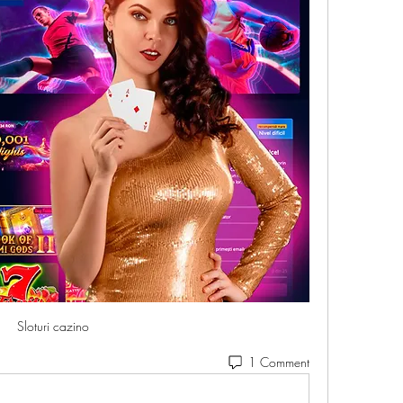
Sloturi cazino
1 Comment