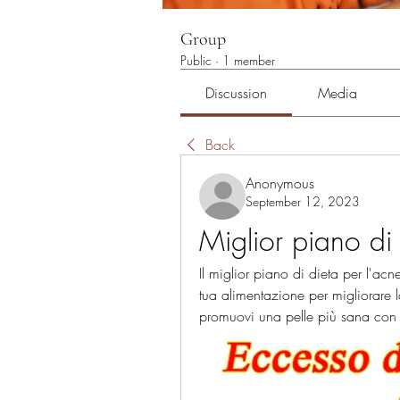
Group
Public
·
1 member
Discussion
Media
Back
Anonymous
September 12, 2023
Miglior piano di 
Il miglior piano di dieta per l'acne
tua alimentazione per migliorare l
promuovi una pelle più sana con 