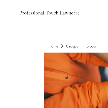
Professional Touch Lawncare
Home
Groups
Group