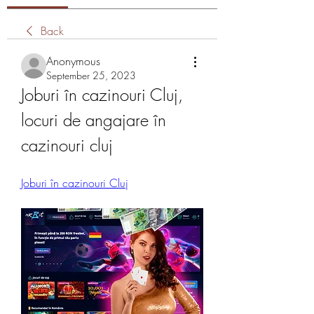
Back
Anonymous
September 25, 2023
Joburi în cazinouri Cluj, 
locuri de angajare în 
cazinouri cluj
Joburi în cazinouri Cluj