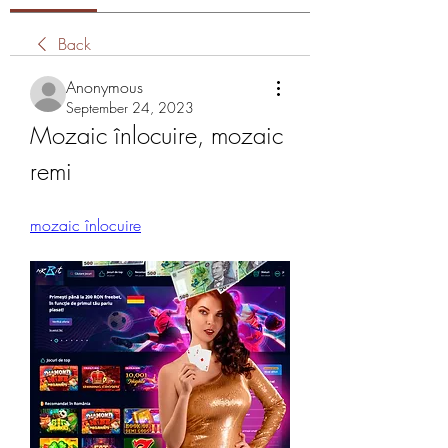
Back
Anonymous
September 24, 2023
Mozaic înlocuire, mozaic 
remi
mozaic înlocuire