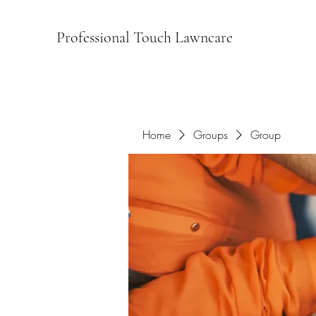
Professional Touch Lawncare
Home
Groups
Group