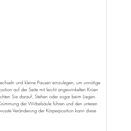
ition auf der Seite mit leicht angewinkelten Knien 
chten Sie darauf, Stehen oder sogar beim Liegen. 
 Krümmung der Wirbelsäule führen und den unteren 
wusste Veränderung der Körperposition kann diese 