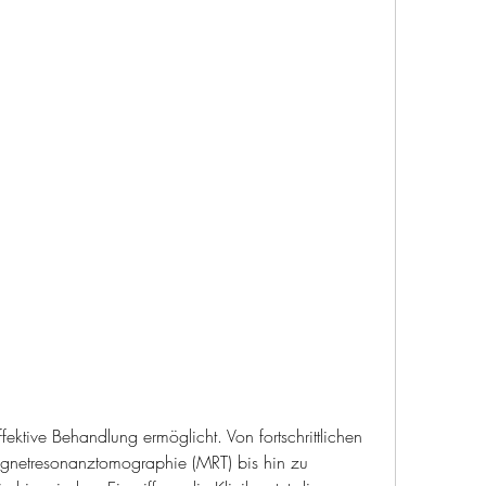
gnetresonanztomographie (MRT) bis hin zu 