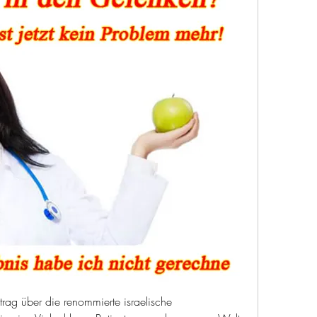
ag über die renommierte israelische 