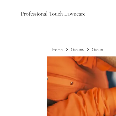
Professional Touch Lawncare
Home
Groups
Group