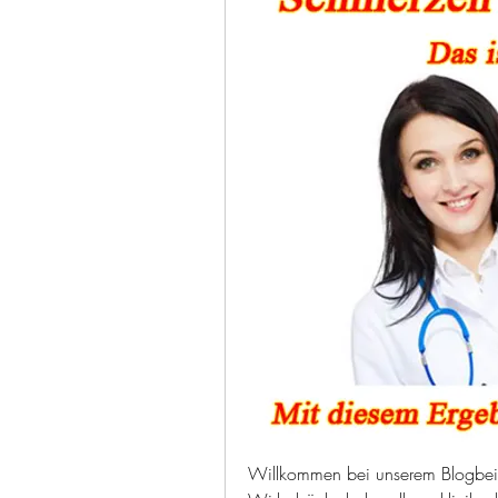
Willkommen bei unserem Blogbeitr