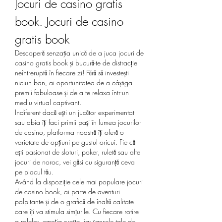
Jocuri de casino gratis 
book. Jocuri de casino 
gratis book
Descoperă senzația unică de a juca jocuri de 
casino gratis book și bucură-te de distracție 
neîntreruptă în fiecare zi! Fără să investești 
niciun ban, ai oportunitatea de a câștiga 
premii fabuloase și de a te relaxa într-un 
mediu virtual captivant.
Indiferent dacă ești un jucător experimentat 
sau abia îți faci primii pași în lumea jocurilor 
de casino, platforma noastră îți oferă o 
varietate de opțiuni pe gustul oricui. Fie că 
ești pasionat de sloturi, poker, ruletă sau alte 
jocuri de noroc, vei găsi cu siguranță ceva 
pe placul tău.
Având la dispoziție cele mai populare jocuri 
de casino book, ai parte de aventuri 
palpitante și de o grafică de înaltă calitate 
care îți va stimula simțurile. Cu fiecare rotire 
a rolelor, emoția crește, iar șansele tale de 