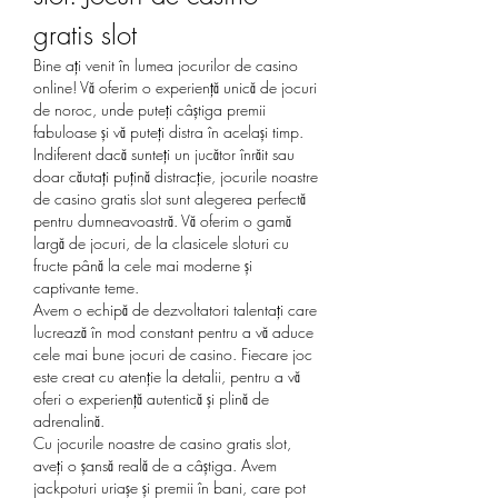
gratis slot
Bine ați venit în lumea jocurilor de casino 
online! Vă oferim o experiență unică de jocuri 
de noroc, unde puteți câștiga premii 
fabuloase și vă puteți distra în același timp.
Indiferent dacă sunteți un jucător înrăit sau 
doar căutați puțină distracție, jocurile noastre 
de casino gratis slot sunt alegerea perfectă 
pentru dumneavoastră. Vă oferim o gamă 
largă de jocuri, de la clasicele sloturi cu 
fructe până la cele mai moderne și 
captivante teme.
Avem o echipă de dezvoltatori talentați care 
lucrează în mod constant pentru a vă aduce 
cele mai bune jocuri de casino. Fiecare joc 
este creat cu atenție la detalii, pentru a vă 
oferi o experiență autentică și plină de 
adrenalină.
Cu jocurile noastre de casino gratis slot, 
aveți o șansă reală de a câștiga. Avem 
jackpoturi uriașe și premii în bani, care pot 