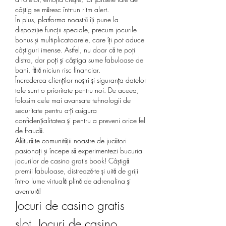
câștig se măresc într-un ritm alert.
În plus, platforma noastră îți pune la 
dispoziție funcții speciale, precum jocurile 
bonus și multiplicatoarele, care îți pot aduce 
câștiguri imense. Astfel, nu doar că te poți 
distra, dar poți și câștiga sume fabuloase de 
bani, fără niciun risc financiar.
Încrederea clienților noștri și siguranța datelor 
tale sunt o prioritate pentru noi. De aceea, 
folosim cele mai avansate tehnologii de 
securitate pentru a-ți asigura 
confidențialitatea și pentru a preveni orice fel 
de fraudă.
Alătură-te comunității noastre de jucători 
pasionați și începe să experimentezi bucuria 
jocurilor de casino gratis book! Câștigă 
premii fabuloase, distrează-te și uită de griji 
într-o lume virtuală plină de adrenalina și 
aventură!
Jocuri de casino gratis 
slot. Jocuri de casino 