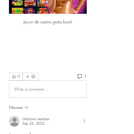
Jocuri de casino gratis book
1
0
Write a comment...
Newest
Unknown member
Sep 25, 2023