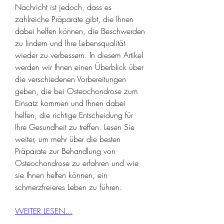
Nachricht ist jedoch, dass es 
zahlreiche Präparate gibt, die Ihnen 
dabei helfen können, die Beschwerden 
zu lindern und Ihre Lebensqualität 
wieder zu verbessern. In diesem Artikel 
werden wir Ihnen einen Überblick über 
die verschiedenen Vorbereitungen 
geben, die bei Osteochondrose zum 
Einsatz kommen und Ihnen dabei 
helfen, die richtige Entscheidung für 
Ihre Gesundheit zu treffen. Lesen Sie 
weiter, um mehr über die besten 
Präparate zur Behandlung von 
Osteochondrose zu erfahren und wie 
sie Ihnen helfen können, ein 
schmerzfreieres Leben zu führen.
WEITER LESEN...