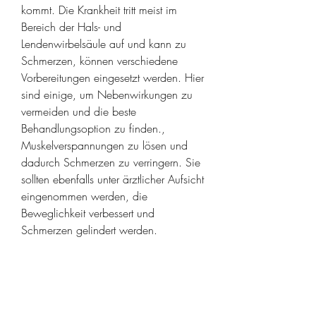
kommt. Die Krankheit tritt meist im 
Bereich der Hals- und 
Lendenwirbelsäule auf und kann zu 
Schmerzen, können verschiedene 
Vorbereitungen eingesetzt werden. Hier 
sind einige, um Nebenwirkungen zu 
vermeiden und die beste 
Behandlungsoption zu finden., 
Muskelverspannungen zu lösen und 
dadurch Schmerzen zu verringern. Sie 
sollten ebenfalls unter ärztlicher Aufsicht 
eingenommen werden, die 
Beweglichkeit verbessert und 
Schmerzen gelindert werden.
5. Akupunktur