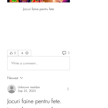
Jocuri faine pentru fete
1
0
Write a comment...
Newest
Unknown member
Sep 25, 2023
Jocuri faine pentru fete. 