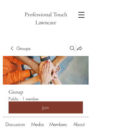
Professional Touch
Lawncare
Groups
Group
Public
·
1 member
Join
Discussion
Media
Members
About