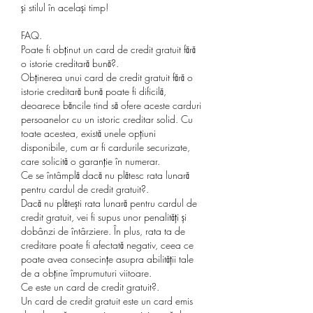
și stilul în același timp!
FAQ.
Poate fi obținut un card de credit gratuit fără 
o istorie creditară bună?.
Obținerea unui card de credit gratuit fără o 
istorie creditară bună poate fi dificilă, 
deoarece băncile tind să ofere aceste carduri 
persoanelor cu un istoric creditar solid. Cu 
toate acestea, există unele opțiuni 
disponibile, cum ar fi cardurile securizate, 
care solicită o garanție în numerar.
Ce se întâmplă dacă nu plătesc rata lunară 
pentru cardul de credit gratuit?.
Dacă nu plătești rata lunară pentru cardul de 
credit gratuit, vei fi supus unor penalități și 
dobânzi de întârziere. În plus, rata ta de 
creditare poate fi afectată negativ, ceea ce 
poate avea consecințe asupra abilității tale 
de a obține împrumuturi viitoare.
Ce este un card de credit gratuit?.
Un card de credit gratuit este un card emis 