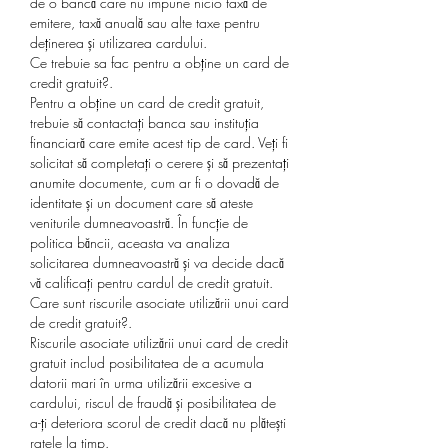
de o bancă care nu impune nicio taxă de 
emitere, taxă anuală sau alte taxe pentru 
deținerea și utilizarea cardului.
Ce trebuie sa fac pentru a obține un card de 
credit gratuit?.
Pentru a obține un card de credit gratuit, 
trebuie să contactați banca sau instituția 
financiară care emite acest tip de card. Veți fi 
solicitat să completați o cerere și să prezentați 
anumite documente, cum ar fi o dovadă de 
identitate și un document care să ateste 
veniturile dumneavoastră. În funcție de 
politica băncii, aceasta va analiza 
solicitarea dumneavoastră și va decide dacă 
vă calificați pentru cardul de credit gratuit.
Care sunt riscurile asociate utilizării unui card 
de credit gratuit?.
Riscurile asociate utilizării unui card de credit 
gratuit includ posibilitatea de a acumula 
datorii mari în urma utilizării excesive a 
cardului, riscul de fraudă și posibilitatea de 
a-ți deteriora scorul de credit dacă nu plătești 
ratele la timp.