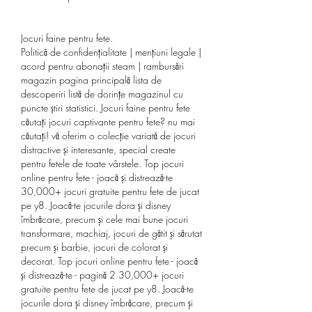
Jocuri faine pentru fete.
Politică de confidențialitate | mențiuni legale | 
acord pentru abonații steam | rambursări 
magazin pagina principală lista de 
descoperiri listă de dorințe magazinul cu 
puncte știri statistici. Jocuri faine pentru fete 
căutați jocuri captivante pentru fete? nu mai 
căutați! vă oferim o colecție variată de jocuri 
distractive și interesante, special create 
pentru fetele de toate vârstele. Top jocuri 
online pentru fete - joacă și distrează-te 
30,000+ jocuri gratuite pentru fete de jucat 
pe y8. Joacă-te jocurile dora şi disney 
îmbrăcare, precum şi cele mai bune jocuri 
transformare, machiaj, jocuri de gătit şi sărutat 
precum şi barbie, jocuri de colorat și 
decorat. Top jocuri online pentru fete - joacă 
și distrează-te - pagină 2 30,000+ jocuri 
gratuite pentru fete de jucat pe y8. Joacă-te 
jocurile dora şi disney îmbrăcare, precum şi 