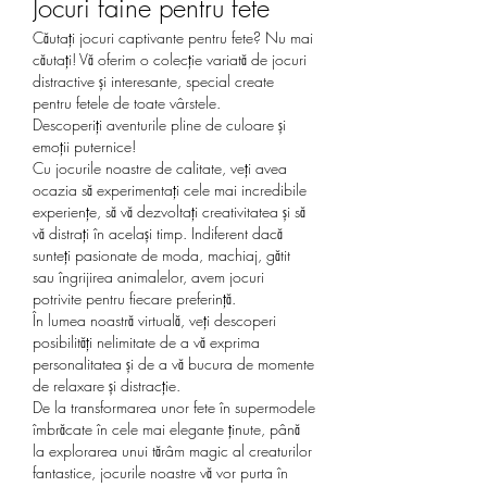
Jocuri faine pentru fete
Căutați jocuri captivante pentru fete? Nu mai 
căutați! Vă oferim o colecție variată de jocuri 
distractive și interesante, special create 
pentru fetele de toate vârstele.
Descoperiți aventurile pline de culoare și 
emoții puternice!
Cu jocurile noastre de calitate, veți avea 
ocazia să experimentați cele mai incredibile 
experiențe, să vă dezvoltați creativitatea și să 
vă distrați în același timp. Indiferent dacă 
sunteți pasionate de moda, machiaj, gătit 
sau îngrijirea animalelor, avem jocuri 
potrivite pentru fiecare preferință.
În lumea noastră virtuală, veți descoperi 
posibilități nelimitate de a vă exprima 
personalitatea și de a vă bucura de momente 
de relaxare și distracție.
De la transformarea unor fete în supermodele 
îmbrăcate în cele mai elegante ținute, până 
la explorarea unui tărâm magic al creaturilor 
fantastice, jocurile noastre vă vor purta în 