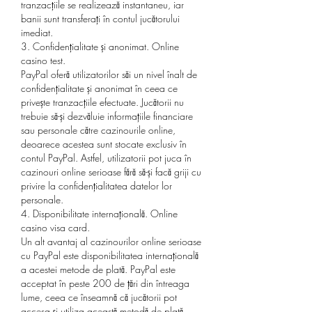
tranzacțiile se realizează instantaneu, iar 
banii sunt transferați în contul jucătorului 
imediat.
3. Confidențialitate și anonimat. Online 
casino test.
PayPal oferă utilizatorilor săi un nivel înalt de 
confidențialitate și anonimat în ceea ce 
privește tranzacțiile efectuate. Jucătorii nu 
trebuie să-și dezvăluie informațiile financiare 
sau personale către cazinourile online, 
deoarece acestea sunt stocate exclusiv în 
contul PayPal. Astfel, utilizatorii pot juca în 
cazinouri online serioase fără să-și facă griji cu 
privire la confidențialitatea datelor lor 
personale.
4. Disponibilitate internațională. Online 
casino visa card.
Un alt avantaj al cazinourilor online serioase 
cu PayPal este disponibilitatea internațională 
a acestei metode de plată. PayPal este 
acceptat în peste 200 de țări din întreaga 
lume, ceea ce înseamnă că jucătorii pot 
accesa și utiliza această metodă de plată 