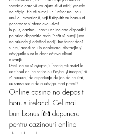
speciale care vă vor ajuta să vă măriți șansele 
de câștig. Fie că sunteți un jucător nou sau 
unul cu experiență, veți fi răsplătit cu bonusuri 
generoase și oferte exclusive!
În plus, cazinoul nostru online este disponibil 
pe orice dispozitiv, astfel încât să puteți juca 
de oriunde și oricând doriți. Indiferent dacă 
sunteți acasă sau în deplasare, distracția și 
câștigurile sunt la doar câteva clicuri 
distanță.
Deci, de ce să așteptați? Înscrieți-vă astăzi la 
cazinoul online serios cu PayPal și începeți să 
vă bucurați de experiența de joc de neuitat, 
cu șanse reale de a câștiga mari premii!
Online casino no deposit 
bonus ireland. Cel mai 
bun bonus fără depunere 
pentru cazinouri online 