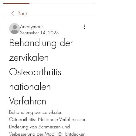
Back
Anonymous
September 14, 2023
Behandlung der 
zervikalen 
Osteoarthritis 
nationalen 
Verfahren
Behandlung der zervikalen 
Osteoarthritis: Nationale Verfahren zur 
Linderung von Schmerzen und 
Verbesserung der Mobilität. Entdecken 