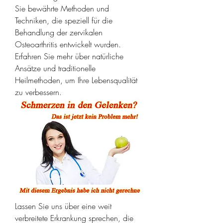
Sie bewährte Methoden und 
Techniken, die speziell für die 
Behandlung der zervikalen 
Osteoarthritis entwickelt wurden. 
Erfahren Sie mehr über natürliche 
Ansätze und traditionelle 
Heilmethoden, um Ihre Lebensqualität 
zu verbessern.
Lassen Sie uns über eine weit 
verbreitete Erkrankung sprechen, die 