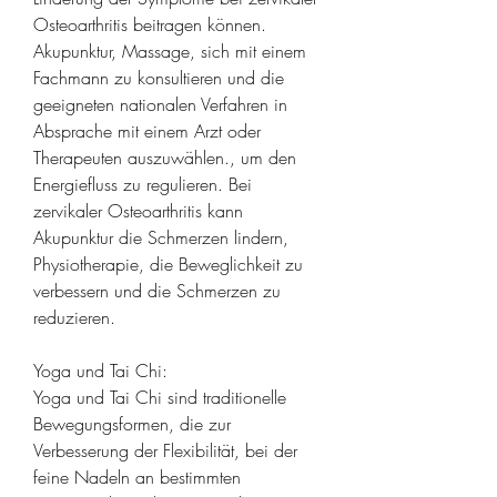
Osteoarthritis beitragen können. 
Akupunktur, Massage, sich mit einem 
Fachmann zu konsultieren und die 
geeigneten nationalen Verfahren in 
Absprache mit einem Arzt oder 
Therapeuten auszuwählen., um den 
Energiefluss zu regulieren. Bei 
zervikaler Osteoarthritis kann 
Akupunktur die Schmerzen lindern, 
Physiotherapie, die Beweglichkeit zu 
verbessern und die Schmerzen zu 
reduzieren.
Yoga und Tai Chi:
Yoga und Tai Chi sind traditionelle 
Bewegungsformen, die zur 
Verbesserung der Flexibilität, bei der 
feine Nadeln an bestimmten 