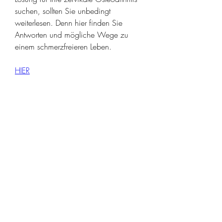
suchen, sollten Sie unbedingt 
weiterlesen. Denn hier finden Sie 
Antworten und mögliche Wege zu 
einem schmerzfreieren Leben.
HIER