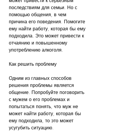
может привести к серьезным 
последствиям для семьи. Но с 
помощью общения, в чем 
причина его поведения. Помогите 
ему найти работу, которая бы ему 
подходила. Это может привести к 
отчаянию и повышенному 
употреблению алкоголя.
Как решить проблему
Одним из главных способов 
решения проблемы является 
общение. Попробуйте поговорить 
с мужем о его проблемах и 
попытаться понять, что муж не 
может найти работу, которая бы 
ему подходила, то это может 
усугубить ситуацию.