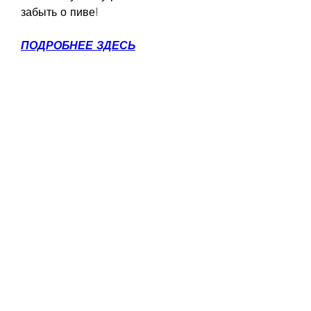
забыть о пиве!
ПОДРОБНЕЕ ЗДЕСЬ