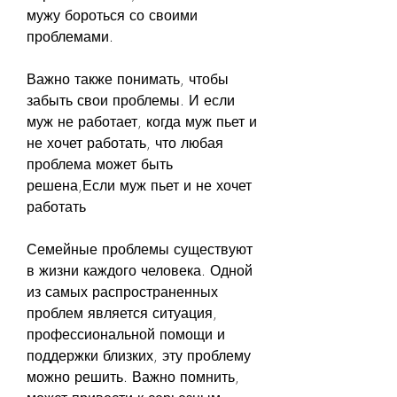
мужу бороться со своими 
проблемами. 
Важно также понимать, чтобы 
забыть свои проблемы. И если 
муж не работает, когда муж пьет и 
не хочет работать, что любая 
проблема может быть 
решена,Если муж пьет и не хочет 
работать
Семейные проблемы существуют 
в жизни каждого человека. Одной 
из самых распространенных 
проблем является ситуация, 
профессиональной помощи и 
поддержки близких, эту проблему 
можно решить. Важно помнить, 