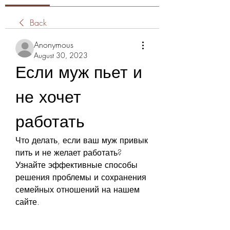
Back
Anonymous
August 30, 2023
Если муж пьет и 
не хочет 
работать
Что делать, если ваш муж привык 
пить и не желает работать? 
Узнайте эффективные способы 
решения проблемы и сохранения 
семейных отношений на нашем 
сайте.