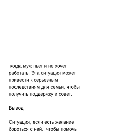
 когда муж пьет и не хочет 
работать. Эта ситуация может 
привести к серьезным 
последствиям для семьи, чтобы 
получить поддержку и совет. 
Вывод
Ситуация, если есть желание 
бороться с ней., чтобы помочь 