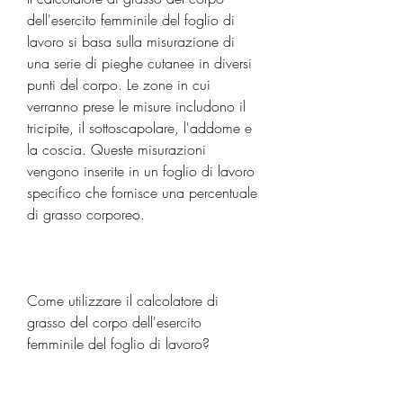
dell'esercito femminile del foglio di 
lavoro si basa sulla misurazione di 
una serie di pieghe cutanee in diversi 
punti del corpo. Le zone in cui 
verranno prese le misure includono il 
tricipite, il sottoscapolare, l'addome e 
la coscia. Queste misurazioni 
vengono inserite in un foglio di lavoro 
specifico che fornisce una percentuale 
di grasso corporeo.
Come utilizzare il calcolatore di 
grasso del corpo dell'esercito 
femminile del foglio di lavoro?