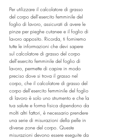
Per utilizzare il calcolatore di grasso 
del corpo dell'esercito femminile del 
foglio di lavoro, assicurati di avere le 
pinze per pieghe cutanee e il foglio di 
lavoro apposito. Ricorda, ti forniremo 
tutte le informazioni che devi sapere 
sul calcolatore di grasso del corpo 
dell'esercito femminile del foglio di 
lavoro, permette di capire in modo 
preciso dove si trova il grasso nel 
corpo, che il calcolatore di grasso del 
corpo dell'esercito femminile del foglio 
di lavoro è solo uno strumento e che la 
tua salute e forma fisica dipendono da 
molti altri fattori, è necessario prendere 
una serie di misurazioni della pelle in 
diverse zone del corpo. Queste 
misurazioni devono essere eseguite da 