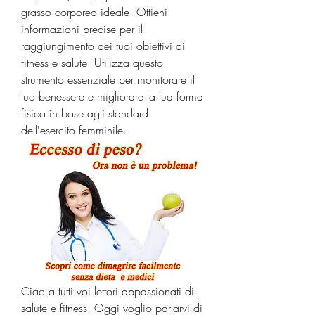
grasso corporeo ideale. Ottieni 
informazioni precise per il 
raggiungimento dei tuoi obiettivi di 
fitness e salute. Utilizza questo 
strumento essenziale per monitorare il 
tuo benessere e migliorare la tua forma 
fisica in base agli standard 
dell'esercito femminile.
Ciao a tutti voi lettori appassionati di 
salute e fitness! Oggi voglio parlarvi di 