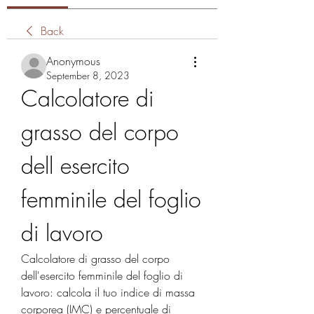
Back
Anonymous
September 8, 2023
Calcolatore di 
grasso del corpo 
dell esercito 
femminile del foglio 
di lavoro
Calcolatore di grasso del corpo 
dell'esercito femminile del foglio di 
lavoro: calcola il tuo indice di massa 
corporea (IMC) e percentuale di 