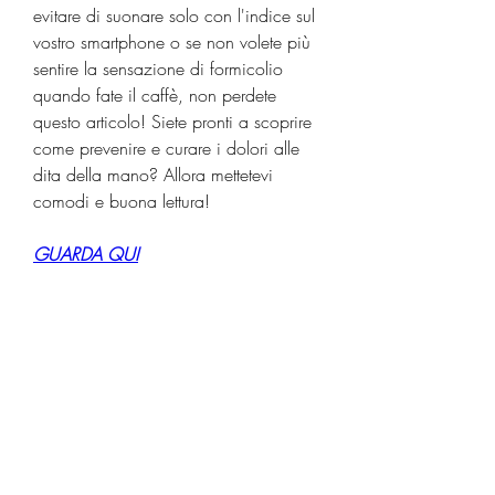
evitare di suonare solo con l'indice sul 
vostro smartphone o se non volete più 
sentire la sensazione di formicolio 
quando fate il caffè, non perdete 
questo articolo! Siete pronti a scoprire 
come prevenire e curare i dolori alle 
dita della mano? Allora mettetevi 
comodi e buona lettura!
GUARDA QUI