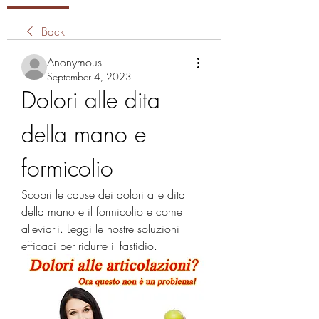
Back
Anonymous
September 4, 2023
Dolori alle dita 
della mano e 
formicolio
Scopri le cause dei dolori alle dita 
della mano e il formicolio e come 
alleviarli. Leggi le nostre soluzioni 
efficaci per ridurre il fastidio.