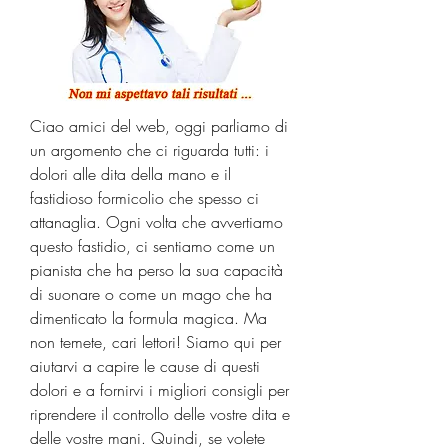
Ciao amici del web, oggi parliamo di 
un argomento che ci riguarda tutti: i 
dolori alle dita della mano e il 
fastidioso formicolio che spesso ci 
attanaglia. Ogni volta che avvertiamo 
questo fastidio, ci sentiamo come un 
pianista che ha perso la sua capacità 
di suonare o come un mago che ha 
dimenticato la formula magica. Ma 
non temete, cari lettori! Siamo qui per 
aiutarvi a capire le cause di questi 
dolori e a fornirvi i migliori consigli per 
riprendere il controllo delle vostre dita e 
delle vostre mani. Quindi, se volete 