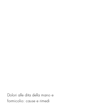
Dolori alle dita della mano e 
formicolio: cause e rimedi