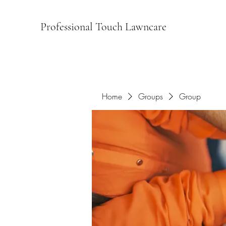
Professional Touch Lawncare
Home
Groups
Group