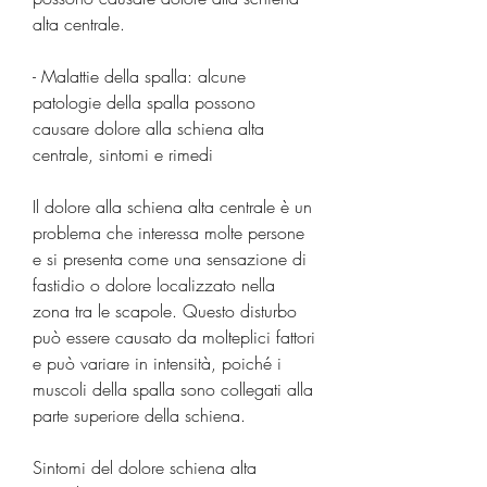
alta centrale.
- Malattie della spalla: alcune 
patologie della spalla possono 
causare dolore alla schiena alta 
centrale, sintomi e rimedi
Il dolore alla schiena alta centrale è un 
problema che interessa molte persone 
e si presenta come una sensazione di 
fastidio o dolore localizzato nella 
zona tra le scapole. Questo disturbo 
può essere causato da molteplici fattori 
e può variare in intensità, poiché i 
muscoli della spalla sono collegati alla 
parte superiore della schiena.
Sintomi del dolore schiena alta 