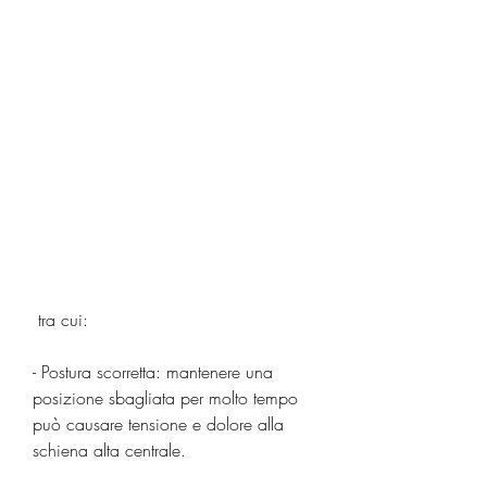
 tra cui:
- Postura scorretta: mantenere una 
posizione sbagliata per molto tempo 
può causare tensione e dolore alla 
schiena alta centrale.