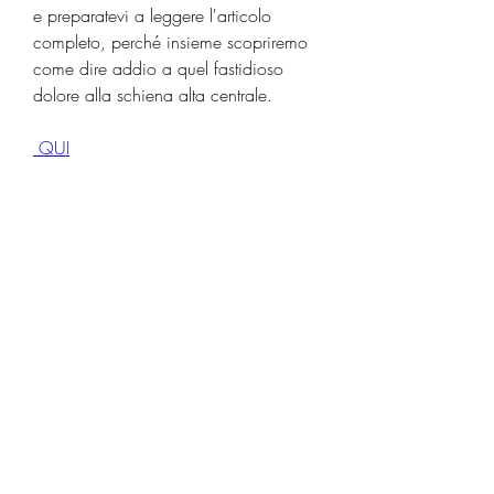
e preparatevi a leggere l'articolo 
completo, perché insieme scopriremo 
come dire addio a quel fastidioso 
dolore alla schiena alta centrale.
 QUI