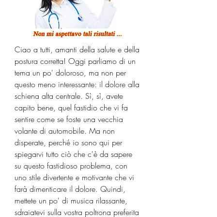
Ciao a tutti, amanti della salute e della 
postura corretta! Oggi parliamo di un 
tema un po' doloroso, ma non per 
questo meno interessante: il dolore alla 
schiena alta centrale. Sì, sì, avete 
capito bene, quel fastidio che vi fa 
sentire come se foste una vecchia 
volante di automobile. Ma non 
disperate, perché io sono qui per 
spiegarvi tutto ciò che c'è da sapere 
su questo fastidioso problema, con 
uno stile divertente e motivante che vi 
farà dimenticare il dolore. Quindi, 
mettete un po' di musica rilassante, 
sdraiatevi sulla vostra poltrona preferita 