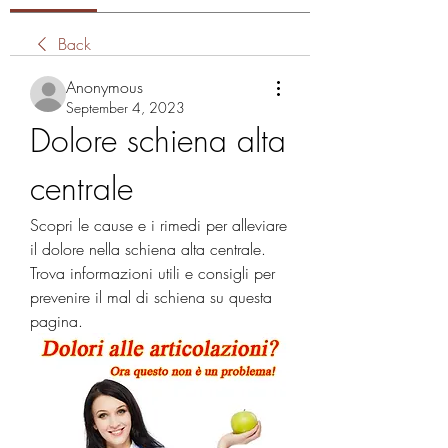
Back
Anonymous
September 4, 2023
Dolore schiena alta 
centrale
Scopri le cause e i rimedi per alleviare 
il dolore nella schiena alta centrale. 
Trova informazioni utili e consigli per 
prevenire il mal di schiena su questa 
pagina.