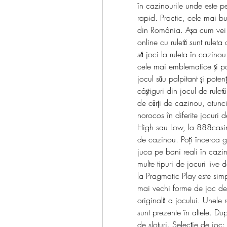
în cazinourile unde este pe
rapid. Practic, cele mai bu
din România. Așa cum vei 
online cu ruletă sunt rulet
să joci la ruleta în cazinou:
cele mai emblematice și po
jocul său palpitant și potenț
câștiguri din jocul de rulet
de cărți de cazinou, atunci 
norocos în diferite jocuri 
High sau Low, la 888casino
de cazinou. Poți încerca g
juca pe bani reali în cazi
multe tipuri de jocuri live d
la Pragmatic Play este simpl
mai vechi forme de joc de
originală a jocului. Unele r
sunt prezente în altele. D
de sloturi. Selecție de joc: