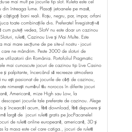
-se mai mult pe jocurile tip slot. Ruleta este cel 
din întreaga lume. Plasaţi jetoanele pe masă, 
şi câştigaţi bani reali. Roşu, negru, par, impar, orfani 
 juca toate combinaţiile dvs. Preferate! Înregistraţi-vă 
cum puteți vedea, SlotV nu este doar un cazinou 
 Sloturi, ruletă, Cazinou Live și Mai Multe. Este 
 mai mare secțiune de pe site-ul nostru - jocuri 
cu care ne mândrim. Peste 3000 de sloturi de 
e utilizatorii din România. Portofoliul Pragmatic 
ele mai cunoscute jocuri de cazinou tip Live Casino 
ce și palpitante, încercând să recreeze atmosfera 
 nu ești pasionat de jocurile de cărți de cazinou, 
ate nimerești numărul tău norocos în diferite jocuri 
eană, Americană, mize High sau Low, la 
descoperi jocurile tale preferate de cazinou. Alege 
is și încearcă-l acum, fără download, fără depunere și 
amă largă de ️ jocuri ruletă gratis pe JocPacanele! 
ocuri de ruletă online europeană, americană, 3D și 
as la masa este cel care catiga., jocuri de ruletă 