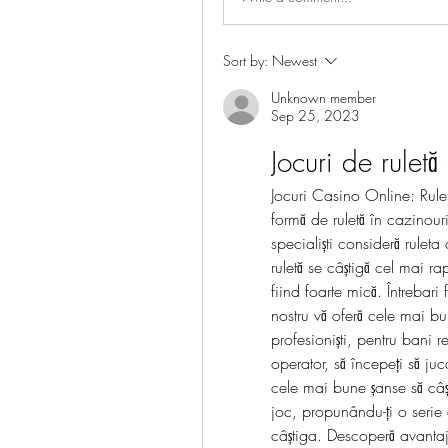
Sort by:
Newest
Unknown member
Sep 25, 2023
Jocuri de rulet
Jocuri Casino Online: Rule
formă de ruletă în cazinour
specialiști consideră ruleta
ruletă se câștigă cel mai ra
fiind foarte mică. Întrebari
nostru vă oferă cele mai bun
profesioniști, pentru bani 
operator, să începeți să juc
cele mai bune șanse să câșt
joc, propunându-ți o serie d
câștiga. Descoperă avantajel