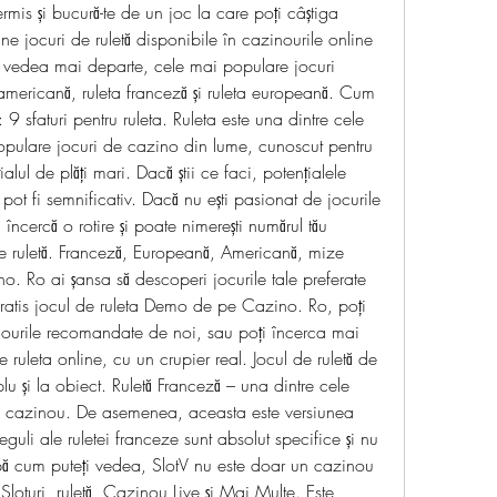
rmis și bucură-te de un joc la care poți câștiga 
ne jocuri de ruletă disponibile în cazinourile online 
vedea mai departe, cele mai populare jocuri 
a americană, ruleta franceză și ruleta europeană. Cum 
 9 sfaturi pentru ruleta. Ruleta este una dintre cele 
pulare jocuri de cazino din lume, cunoscut pentru 
ialul de plăți mari. Dacă știi ce faci, potențialele 
ă pot fi semnificativ. Dacă nu ești pasionat de jocurile 
încercă o rotire și poate nimerești numărul tău 
de ruletă. Franceză, Europeană, Americană, mize 
. Ro ai șansa să descoperi jocurile tale preferate 
ratis jocul de ruleta Demo de pe Cazino. Ro, poți 
nourile recomandate de noi, sau poți încerca mai 
e ruleta online, cu un crupier real. Jocul de ruletă de 
u și la obiect. Ruletă Franceză – una dintre cele 
 cazinou. De asemenea, aceasta este versiunea 
eguli ale ruletei franceze sunt absolut specifice și nu 
upă cum puteți vedea, SlotV nu este doar un cazinou 
 Sloturi, ruletă, Cazinou Live și Mai Multe. Este 