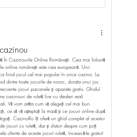
ă cazinou
tă În Cazinourile Online Românești. Cea mai folosită 
ile online românești este cea europeană. Unii 
 ca fiind jocul cel mai popular în orice cazino. La 
pid dintre toate jocurile de noroc, durata unui joc 
 frecvente jocuri pacanele și aparate gratis. Ghidul 
e cazinouri de ruletă live cu dealeri reali 
reali. Vă vom arăta cum să alegeți cel mai bun 
ați, ce să vă așteptați la masă și ce jocuri online după 
igați. CazinoRo îți oferă un ghid complet al acestui 
e jocuri cu ruletă, dar și sfaturi despre cum poți 
e oferite de aceste jocuri ruletă, încearcă-le gratuit 