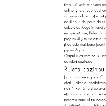
timpul să vorbim despre cea
online. Și aici este locul 
cazinou online îi așteaptă 
două tipuri de jocuri de rule
calculator. Alege în funcție 
europeană live, Ruleta fran
progresivă și multe altele. A
și de cele mai bune jocuri 
pijama&quot;. 
Corpul ii va cere sa i?i sch
de ruletă cazinou.
Ruleta cazinou
Jocuri pacanele gratis  On
oferă jucătorilor posibilita
slots în România și ce avan
ești pasionat de jocurile de
nimerești numărul tău noroco
Americană, mize High sau 