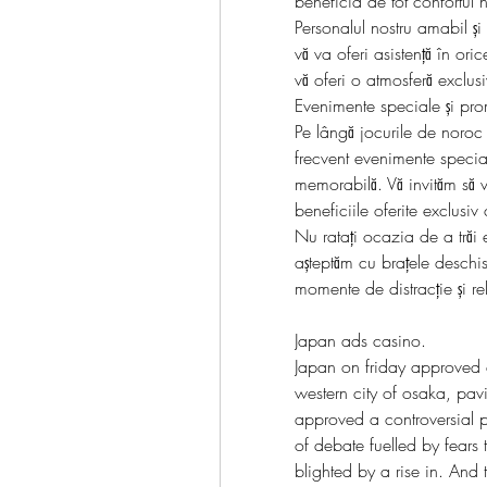
beneficia de tot confortul 
Personalul nostru amabil și 
vă va oferi asistență în or
vă oferi o atmosferă exclusi
Evenimente speciale și pro
Pe lângă jocurile de noroc 
frecvent evenimente special
memorabilă. Vă invităm să vă
beneficiile oferite exclusiv cl
Nu ratați ocazia de a trăi 
așteptăm cu brațele deschise
momente de distracție și re
Japan ads casino.
Japan on friday approved a 
western city of osaka, pavi
approved a controversial pl
of debate fuelled by fears 
blighted by a rise in. And