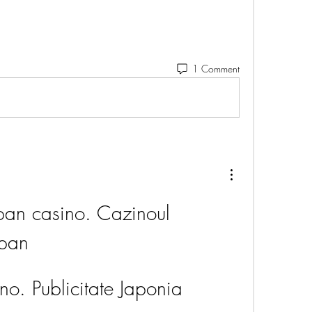
1 Comment
an casino. Cazinoul 
ipan
o. Publicitate Japonia 