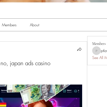
Members
About
Members
ptl
ptlawnc
See All 
no, japan ads casino