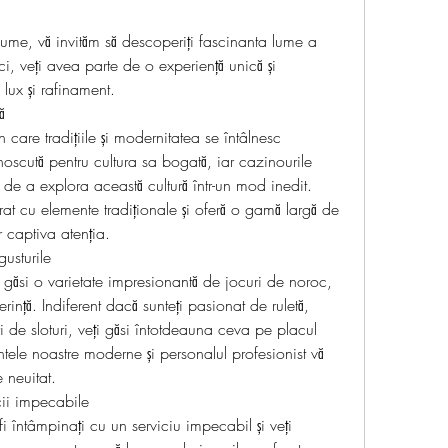
 lume, vă invităm să descoperiți fascinanta lume a 
i, veți avea parte de o experiență unică și 
 lux și rafinament.
ă
în care tradițiile și modernitatea se întâlnesc 
scută pentru cultura sa bogată, iar cazinourile 
 de a explora această cultură într-un mod inedit. 
t cu elemente tradiționale și oferă o gamă largă de 
 captiva atenția.
gusturile
i găsi o varietate impresionantă de jocuri de noroc, 
erință. Indiferent dacă sunteți pasionat de ruletă, 
 de sloturi, veți găsi întotdeauna ceva pe placul 
le noastre moderne și personalul profesionist vă 
 neuitat.
icii impecabile
fi întâmpinați cu un serviciu impecabil și veți 