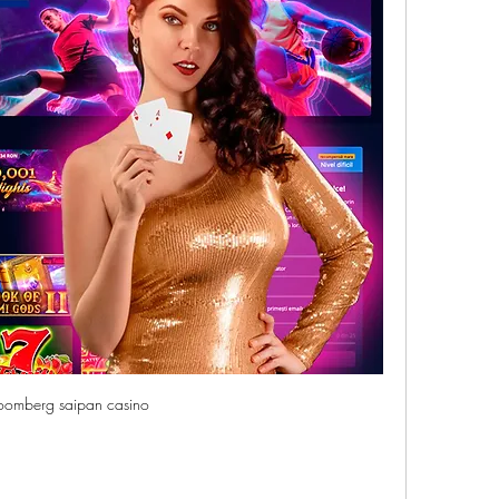
oomberg saipan casino