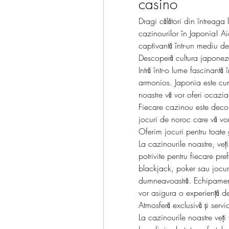
casino
Dragi călători din întreaga
cazinourilor în Japonia! Aic
captivantă într-un mediu de
Descoperă cultura japonez
Intră într-o lume fascinantă 
armonios. Japonia este cuno
noastre vă vor oferi ocazia
Fiecare cazinou este decora
jocuri de noroc care vă vor
Oferim jocuri pentru toate 
La cazinourile noastre, veț
potrivite pentru fiecare pref
blackjack, poker sau jocuri
dumneavoastră. Echipamente
vor asigura o experiență de
Atmosferă exclusivă și serv
La cazinourile noastre veți 