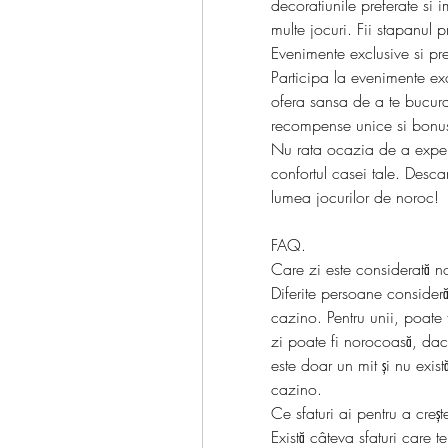
decoratiunile preferate si 
multe jocuri. Fii stapanul 
Evenimente exclusive si prem
Participa la evenimente exc
ofera sansa de a te bucura 
recompense unice si bonusu
Nu rata ocazia de a experi
confortul casei tale. Desc
lumea jocurilor de noroc!
FAQ.
Care zi este considerată n
Diferite persoane consideră
cazino. Pentru unii, poate f
zi poate fi norocoasă, dacă
este doar un mit și nu exist
cazino.
Ce sfaturi ai pentru a creș
Există câteva sfaturi care te