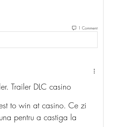
1 Comment
ler. Trailer DLC casino
t to win at casino. Ce zi 
na pentru a castiga la 