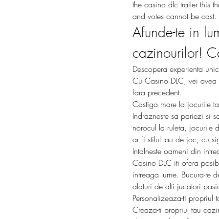
the casino dlc trailer thi
and votes cannot be cast. 
Afunde-te in lum
cazinourilor! Ca
Descopera experienta unica
Cu Casino DLC, vei avea ac
fara precedent.
Castiga mare la jocurile ta
Indrazneste sa pariezi si sa
norocul la ruleta, jocurile 
ar fi stilul tau de joc, cu 
Intalneste oameni din intr
Casino DLC iti ofera posibi
intreaga lume. Bucura-te de
alaturi de alti jucatori pas
Personalizeaza-ti propriul
Creaza-ti propriul tau cazin