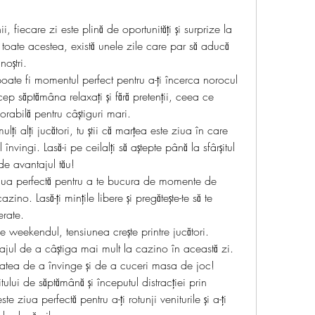
, fiecare zi este plină de oportunități și surprize la 
toate acestea, există unele zile care par să aducă 
noștri.
poate fi momentul perfect pentru a-ți încerca norocul 
cep săptămâna relaxați și fără pretenții, ceea ce 
rabilă pentru câștiguri mari.
ți alți jucători, tu știi că marțea este ziua în care 
l învingi. Lasă-i pe ceilalți să aștepte până la sfârșitul 
de avantajul tău!
iua perfectă pentru a te bucura de momente de 
azino. Lasă-ți mințile libere și pregătește-te să te 
erate.
 weekendul, tensiunea crește printre jucători. 
jul de a câștiga mai mult la cazino în această zi. 
itatea de a învinge și de a cuceri masa de joc!
tului de săptămână și începutul distracției prin 
te ziua perfectă pentru a-ți rotunji veniturile și a-ți 