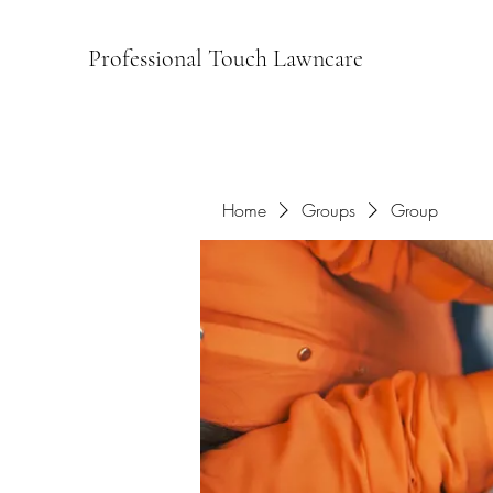
Professional Touch Lawncare
Home
Groups
Group