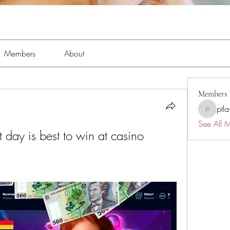
Members
About
Members
ptl
ptlawnc
See All 
t day is best to win at casino