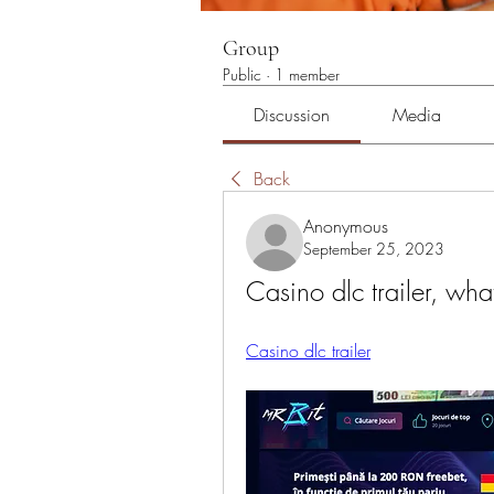
Group
Public
·
1 member
Discussion
Media
Back
Anonymous
September 25, 2023
Casino dlc trailer, wha
Casino dlc trailer