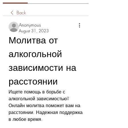
Back
Anonymous
August 31, 2023
Молитва от 
алкогольной 
зависимости на 
расстоянии
Ищете помощь в борьбе с 
алкогольной зависимостью? 
Онлайн молитва поможет вам на 
расстоянии. Надежная поддержка 
в любое время.