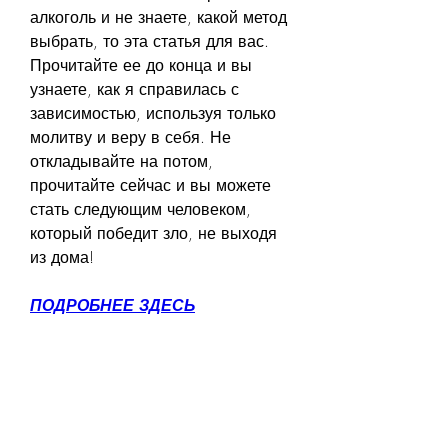
алкоголь и не знаете, какой метод 
выбрать, то эта статья для вас. 
Прочитайте ее до конца и вы 
узнаете, как я справилась с 
зависимостью, используя только 
молитву и веру в себя. Не 
откладывайте на потом, 
прочитайте сейчас и вы можете 
стать следующим человеком, 
который победит зло, не выходя 
из дома!
ПОДРОБНЕЕ ЗДЕСЬ