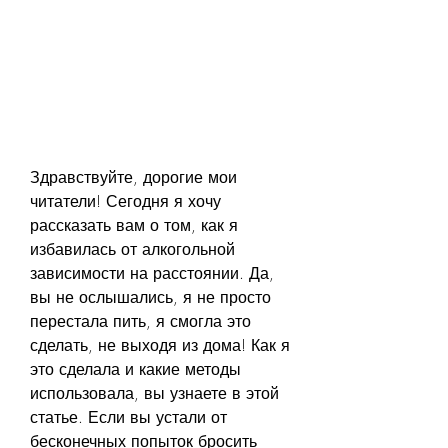
Здравствуйте, дорогие мои 
читатели! Сегодня я хочу 
рассказать вам о том, как я 
избавилась от алкогольной 
зависимости на расстоянии. Да, 
вы не ослышались, я не просто 
перестала пить, я смогла это 
сделать, не выходя из дома! Как я 
это сделала и какие методы 
использовала, вы узнаете в этой 
статье. Если вы устали от 
бесконечных попыток бросить 