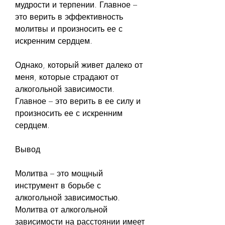
мудрости и терпении. Главное – 
это верить в эффективность 
молитвы и произносить ее с 
искренним сердцем.
Однако, который живет далеко от 
меня, которые страдают от 
алкогольной зависимости. 
Главное – это верить в ее силу и 
произносить ее с искренним 
сердцем.
Вывод
Молитва – это мощный 
инструмент в борьбе с 
алкогольной зависимостью. 
Молитва от алкогольной 
зависимости на расстоянии имеет 