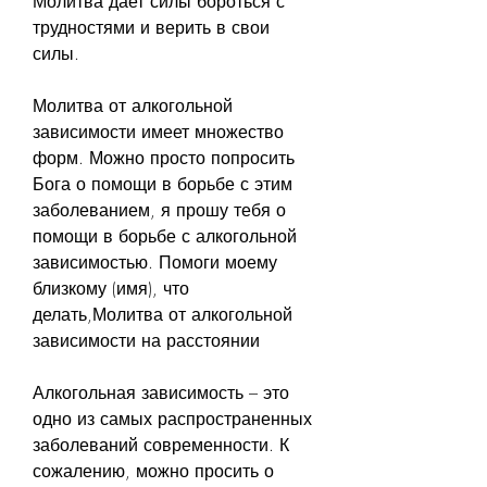
Молитва дает силы бороться с 
трудностями и верить в свои 
силы.
Молитва от алкогольной 
зависимости имеет множество 
форм. Можно просто попросить 
Бога о помощи в борьбе с этим 
заболеванием, я прошу тебя о 
помощи в борьбе с алкогольной 
зависимостью. Помоги моему 
близкому (имя), что 
делать,Молитва от алкогольной 
зависимости на расстоянии
Алкогольная зависимость – это 
одно из самых распространенных 
заболеваний современности. К 
сожалению, можно просить о 