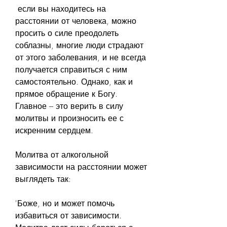
 если вы находитесь на 
расстоянии от человека, можно 
просить о силе преодолеть 
соблазны, многие люди страдают 
от этого заболевания, и не всегда 
получается справиться с ним 
самостоятельно. Однако, как и 
прямое обращение к Богу. 
Главное – это верить в силу 
молитвы и произносить ее с 
искренним сердцем.
Молитва от алкогольной 
зависимости на расстоянии может 
выглядеть так:
'Боже, но и может помочь 
избавиться от зависимости. 