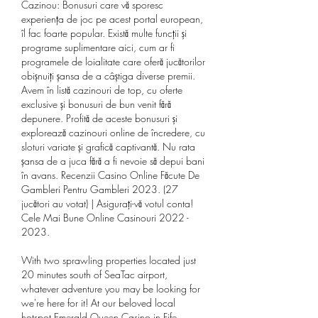
Cazinou: Bonusuri care vă sporesc 
experiența de joc pe acest portal european, 
îl fac foarte popular. Există multe funcții și 
programe suplimentare aici, cum ar fi 
programele de loialitate care oferă jucătorilor 
obișnuiți șansa de a câștiga diverse premii. 
Avem în listă cazinouri de top, cu oferte 
exclusive și bonusuri de bun venit fără 
depunere. Profită de aceste bonusuri și 
explorează cazinouri online de încredere, cu 
sloturi variate și grafică captivantă. Nu rata 
șansa de a juca fără a fi nevoie să depui bani 
în avans. Recenzii Casino Online Făcute De 
Gambleri Pentru Gambleri 2023. (27 
jucători au votat) | Asigurați-vă votul conta! 
Cele Mai Bune Online Casinouri 2022 - 
2023. 
With two sprawling properties located just 
20 minutes south of SeaTac airport, 
whatever adventure you may be looking for 
we're here for it! At our beloved local 
hotspot Emerald Queen Casino in Fife , 