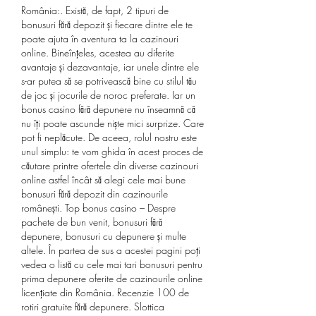
România:. Există, de fapt, 2 tipuri de 
bonusuri fără depozit și fiecare dintre ele te 
poate ajuta în aventura ta la cazinouri 
online. Bineînțeles, acestea au diferite 
avantaje și dezavantaje, iar unele dintre ele 
s-ar putea să se potrivească bine cu stilul tău 
de joc și jocurile de noroc preferate. Iar un 
bonus casino fără depunere nu înseamnă că 
nu îți poate ascunde niște mici surprize. Care 
pot fi neplăcute. De aceea, rolul nostru este 
unul simplu: te vom ghida în acest proces de 
căutare printre ofertele din diverse cazinouri 
online astfel încât să alegi cele mai bune 
bonusuri fără depozit din cazinourile 
românești. Top bonus casino – Despre 
pachete de bun venit, bonusuri fără 
depunere, bonusuri cu depunere și multe 
altele. În partea de sus a acestei pagini poți 
vedea o listă cu cele mai tari bonusuri pentru 
prima depunere oferite de cazinourile online 
licențiate din România. Recenzie 100 de 
rotiri gratuite fără depunere. Slottica 