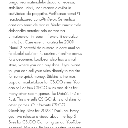
pregatirea materialului didactic necesar, 
stabilirea linistii, indrumarea elevilor in 
activitatea de pregatire. Verificarea temei ?i 
reactualizarea cuno?tin?elor. Se verifica 
cantitativ tema de acasa. Verific cunostintele 
dobandite anterior prin adresarea 
urmatoarelor intrebari : ( exercitii de calcul 
mintal) a. Care este jumatatea lui 200? 
Numii 2 perechi de numere in care unul sa 
fie dublul celuilalt; f., cazinouri online bonus 
fara depunere. Lootbear also has a small 
store, where you can buy skins. If you want 
to, you can sell your skins directly to the site 
for some quick money. Bitskins is the most 
popular marketplace for CS:GO skins. You 
can sell or buy CS:GO skins and skins for 
many other steam games like Dota2, TF2 or 
Rust. This site sells CS:GO skins and skins for 
other games. Our favorite CS:GO 
Gambling Sites for 2023 ' YouTube. Every 
year we release a video about the Top 5 
Sites for CS:GO Gambling on our YouTube 
channel. We only list legit websites, that are 