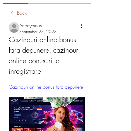
Back
Anonymous
September 23, 2023
Cazinouri online bonus 
fara depunere, cazinouri 
online bonusuri la 
înregistrare
Cazinouri online bonus fara depunere