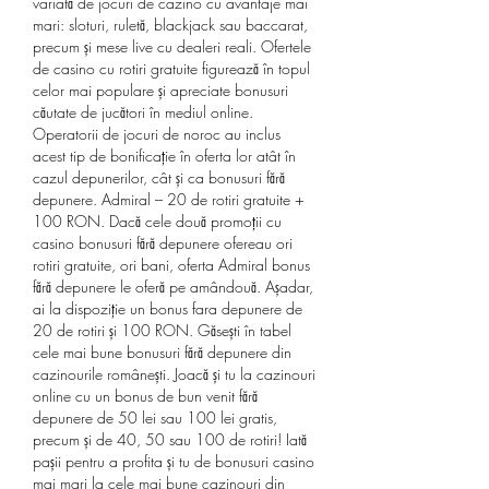
variată de jocuri de cazino cu avantaje mai 
mari: sloturi, ruletă, blackjack sau baccarat, 
precum și mese live cu dealeri reali. Ofertele 
de casino cu rotiri gratuite figurează în topul 
celor mai populare și apreciate bonusuri 
căutate de jucători în mediul online. 
Operatorii de jocuri de noroc au inclus 
acest tip de bonificație în oferta lor atât în 
cazul depunerilor, cât și ca bonusuri fără 
depunere. Admiral – 20 de rotiri gratuite + 
100 RON. Dacă cele două promoții cu 
casino bonusuri fără depunere ofereau ori 
rotiri gratuite, ori bani, oferta Admiral bonus 
fără depunere le oferă pe amândouă. Așadar, 
ai la dispoziție un bonus fara depunere de 
20 de rotiri și 100 RON. Găsești în tabel 
cele mai bune bonusuri fără depunere din 
cazinourile românești. Joacă și tu la cazinouri 
online cu un bonus de bun venit fără 
depunere de 50 lei sau 100 lei gratis, 
precum și de 40, 50 sau 100 de rotiri! Iată 
pașii pentru a profita și tu de bonusuri casino 
mai mari la cele mai bune cazinouri din 